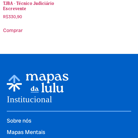
TJBA - Técnico Judiciário
Escrevente
R$
330,90
Comprar
Institucional
Sobre nós
Mapas Mentais