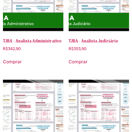
TJBA - Analista Administrativo
TJBA - Analista Judiciário
R$
342,90
R$
353,90
Comprar
Comprar