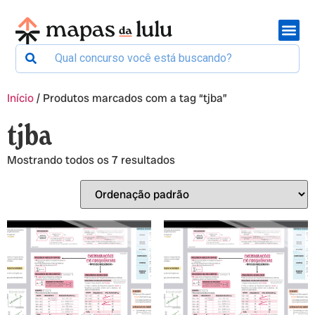
Início
/ Produtos marcados com a tag “tjba”
tjba
Mostrando todos os 7 resultados