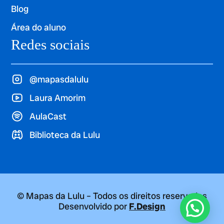
Blog
Área do aluno
Redes sociais
@mapasdalulu
Laura Amorim
AulaCast
Biblioteca da Lulu
© Mapas da Lulu – Todos os direitos reservados
Desenvolvido por
F.Design