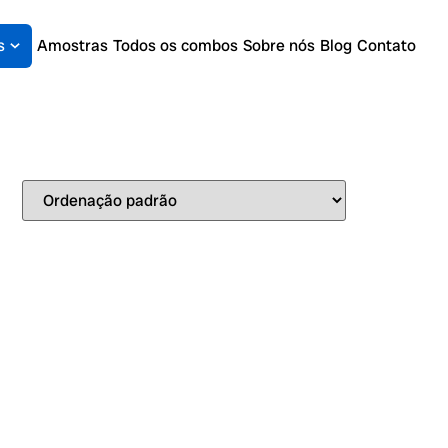
s
Amostras
Todos os combos
Sobre nós
Blog
Contato