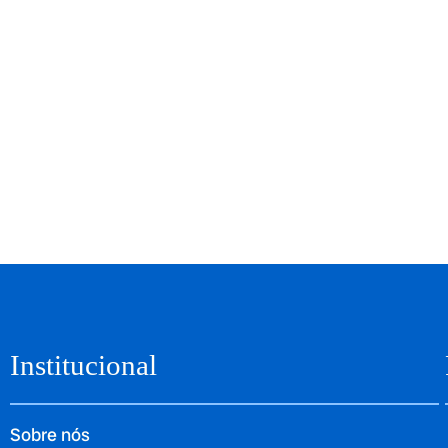
Institucional
Sobre nós