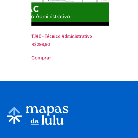
TJAC - Técnico Administrativo
R$
298,90
Comprar