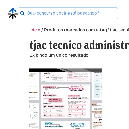
Início
/ Produtos marcados com a tag “tjac tecni
tjac tecnico administ
Exibindo um único resultado