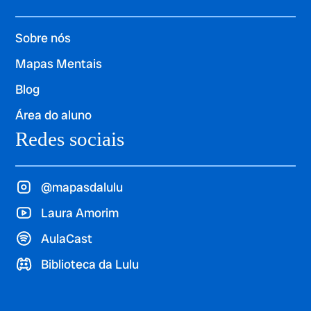
Sobre nós
Mapas Mentais
Blog
Área do aluno
Redes sociais
@mapasdalulu
Laura Amorim
AulaCast
Biblioteca da Lulu