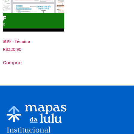
MPF - Técnico
R$
320,90
Comprar
Institucional