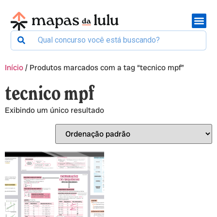
Início
/ Produtos marcados com a tag “tecnico mpf”
tecnico mpf
Exibindo um único resultado