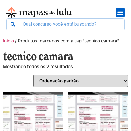
Início
/ Produtos marcados com a tag “tecnico camara”
tecnico camara
Mostrando todos os 2 resultados