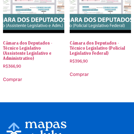
Câmara dos Deputados -
Câmara dos Deputados -
Técnico Legislativo
Técnico Legislativo (Policial
(Assistente Legislativo e
Legislativo Federal)
Administrativo)
R$
396,90
R$
366,90
Comprar
Comprar