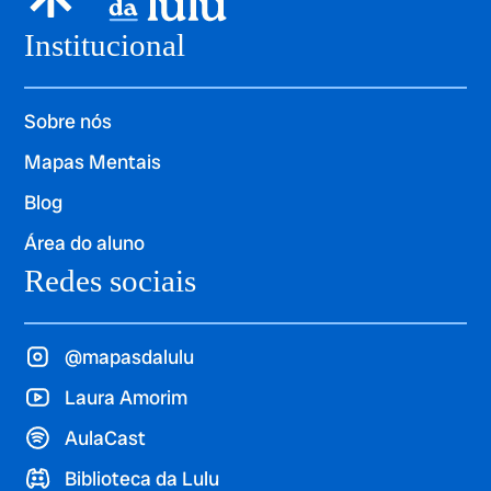
Institucional
Sobre nós
Mapas Mentais
Blog
Área do aluno
Redes sociais
@mapasdalulu
Laura Amorim
AulaCast
Biblioteca da Lulu