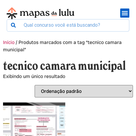
Início
/ Produtos marcados com a tag “tecnico camara
municipal”
tecnico camara municipal
Exibindo um único resultado