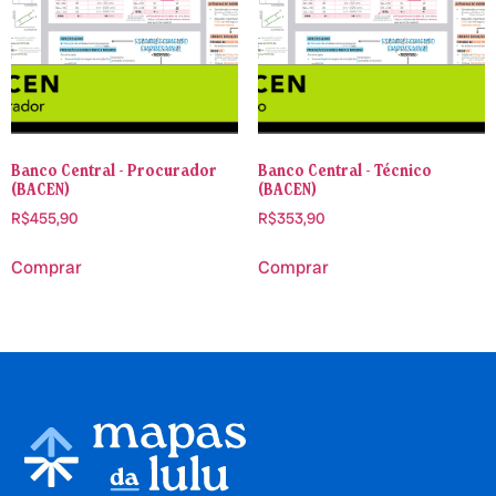
Banco Central - Procurador
Banco Central - Técnico
(BACEN)
(BACEN)
R$
455,90
R$
353,90
Comprar
Comprar