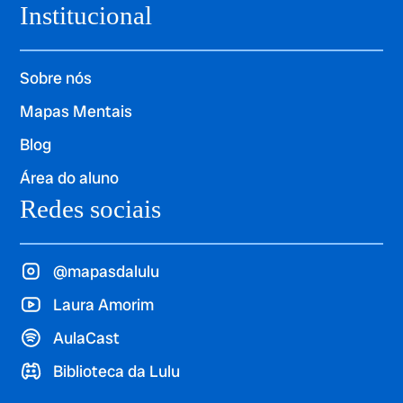
Institucional
Sobre nós
Mapas Mentais
Blog
Área do aluno
Redes sociais
@mapasdalulu
Laura Amorim
AulaCast
Biblioteca da Lulu