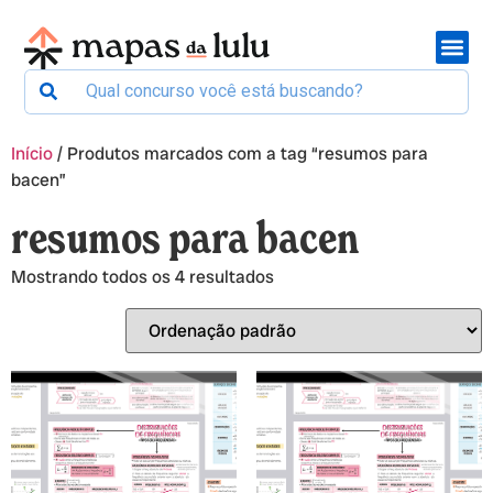
Início
/ Produtos marcados com a tag “resumos para
bacen”
resumos para bacen
Mostrando todos os 4 resultados