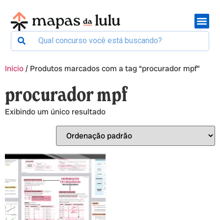
Início
/ Produtos marcados com a tag “procurador mpf”
procurador mpf
Exibindo um único resultado