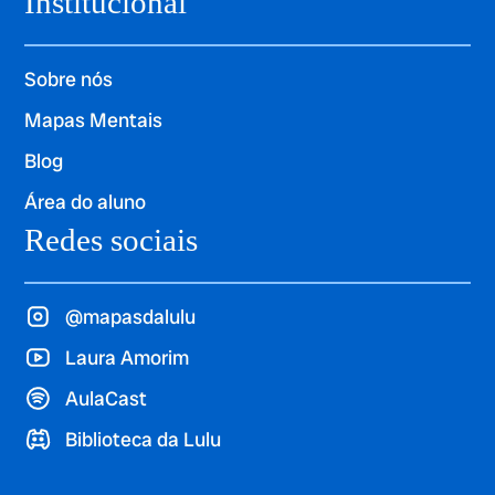
Institucional
Sobre nós
Mapas Mentais
Blog
Área do aluno
Redes sociais
@mapasdalulu
Laura Amorim
AulaCast
Biblioteca da Lulu