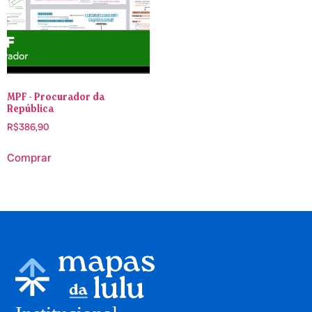
MPF - Procurador da
República
R$
386,90
Comprar