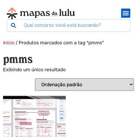
Início
/ Produtos marcados com a tag “pmms”
pmms
Exibindo um único resultado