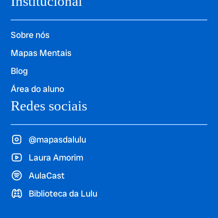
Institucional
Sobre nós
Mapas Mentais
Blog
Área do aluno
Redes sociais
@mapasdalulu
Laura Amorim
AulaCast
Biblioteca da Lulu