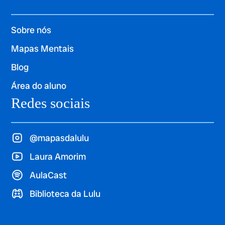
Sobre nós
Mapas Mentais
Blog
Área do aluno
Redes sociais
@mapasdalulu
Laura Amorim
AulaCast
Biblioteca da Lulu