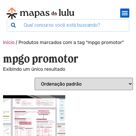
Início
/ Produtos marcados com a tag “mpgo promotor”
mpgo promotor
Exibindo um único resultado