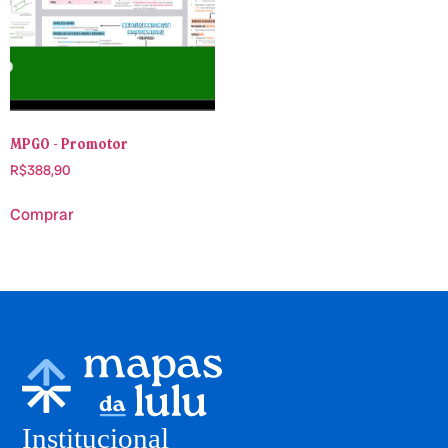
MPGO - Promotor
R$
388,90
Comprar
Institucional