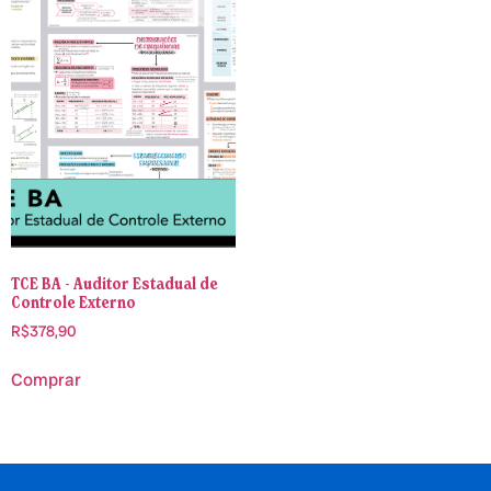
TCE BA - Auditor Estadual de
Controle Externo
R$
378,90
Comprar