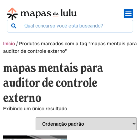
Início
/ Produtos marcados com a tag “mapas mentais para
auditor de controle externo”
mapas mentais para
auditor de controle
externo
Exibindo um único resultado