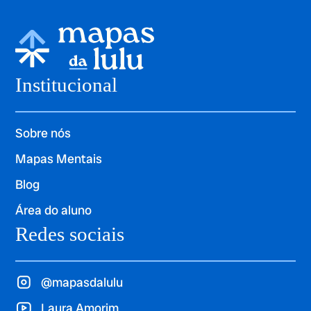
Institucional
Sobre nós
Mapas Mentais
Blog
Área do aluno
Redes sociais
@mapasdalulu
Laura Amorim