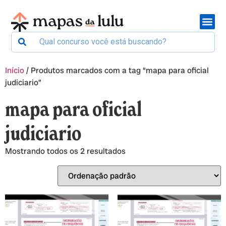
Início
/ Produtos marcados com a tag “mapa para oficial
judiciario”
mapa para oficial
judiciario
Mostrando todos os 2 resultados