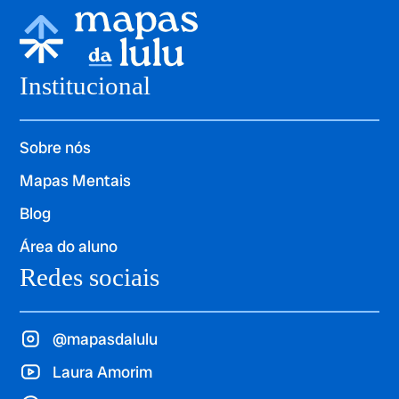
Institucional
Sobre nós
Mapas Mentais
Blog
Área do aluno
Redes sociais
@mapasdalulu
Laura Amorim