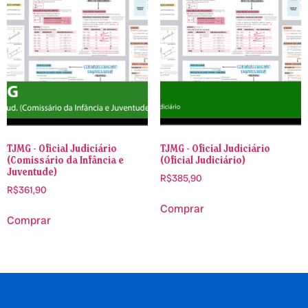
TJMG - Oficial Judiciário
TJMG - Oficial Judiciário
(Comissário da Infância e
(Oficial Judiciário)
Juventude)
R$
385,90
R$
361,90
Comprar
Comprar