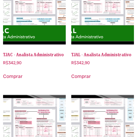
TJAC - Analista Administrativo
TJAL - Analista Administrativo
R$
342,90
R$
342,90
Comprar
Comprar