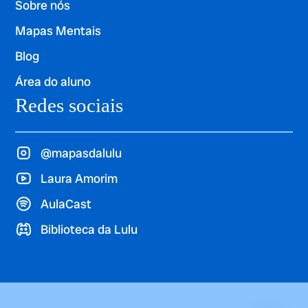
Sobre nós
Mapas Mentais
Blog
Área do aluno
Redes sociais
@mapasdalulu
Laura Amorim
AulaCast
Biblioteca da Lulu