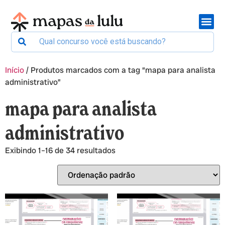
Início
/ Produtos marcados com a tag “mapa para analista
administrativo”
mapa para analista
administrativo
Exibindo 1–16 de 34 resultados