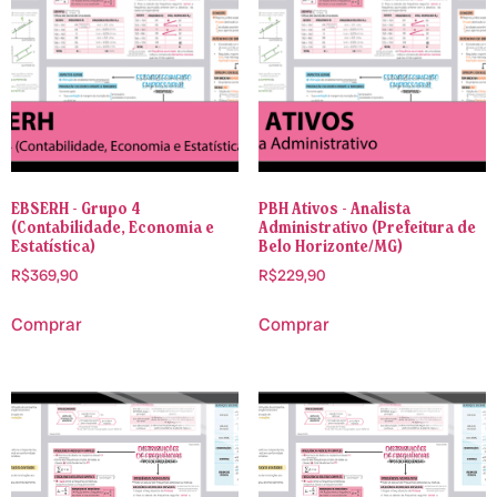
EBSERH - Grupo 4
PBH Ativos - Analista
(Contabilidade, Economia e
Administrativo (Prefeitura de
Estatística)
Belo Horizonte/MG)
R$
369,90
R$
229,90
Comprar
Comprar