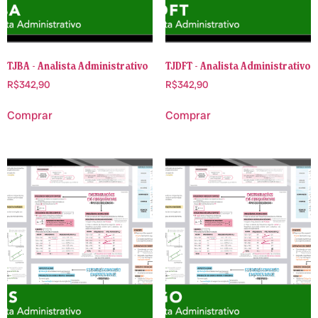
TJBA - Analista Administrativo
TJDFT - Analista Administrativo
R$
342,90
R$
342,90
Comprar
Comprar