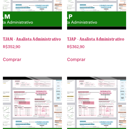
TJAM - Analista Administrativo
TJAP - Analista Administrativo
R$
352,90
R$
362,90
Comprar
Comprar