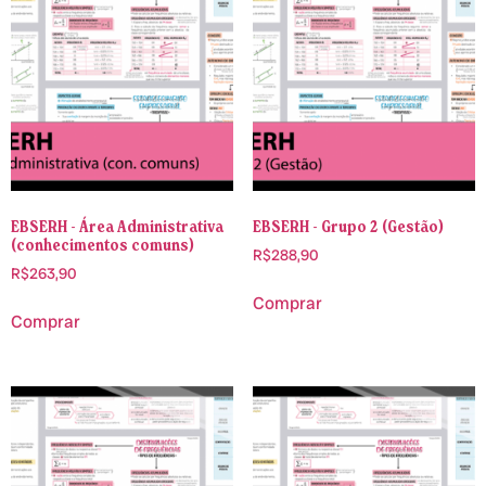
EBSERH - Área Administrativa
EBSERH - Grupo 2 (Gestão)
(conhecimentos comuns)
R$
288,90
R$
263,90
Comprar
Comprar