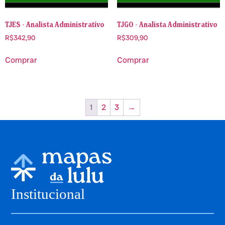
TJES - Analista Administrativo
TJGO - Analista Administrativo
R$
342,90
R$
309,90
Comprar
Comprar
1
2
3
→
Institucional