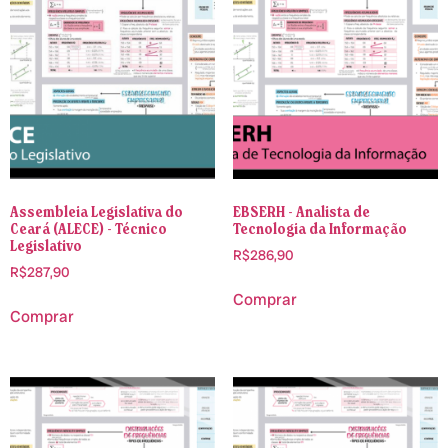
Assembleia Legislativa do
EBSERH - Analista de
Ceará (ALECE) - Técnico
Tecnologia da Informação
Legislativo
R$
286,90
R$
287,90
Comprar
Comprar