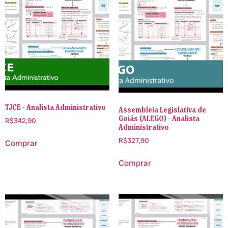
TJCE - Analista Administrativo
Assembleia Legislativa de
Goiás (ALEGO) - Analista
R$
342,90
Administrativo
R$
327,90
Comprar
Comprar