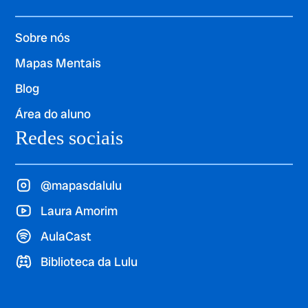
Sobre nós
Mapas Mentais
Blog
Área do aluno
Redes sociais
@mapasdalulu
Laura Amorim
AulaCast
Biblioteca da Lulu