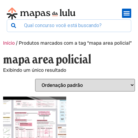
Início
/ Produtos marcados com a tag “mapa area policial”
mapa area policial
Exibindo um único resultado