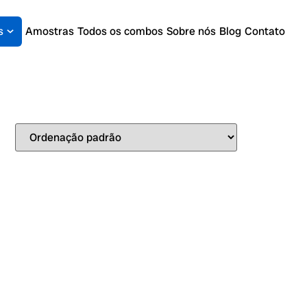
s
Amostras
Todos os combos
Sobre nós
Blog
Contato