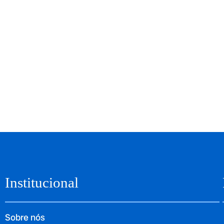
Institucional
Sobre nós