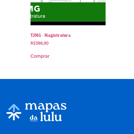
TJMG - Magistratura
R$
386,90
Comprar