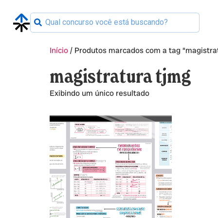
Início
/ Produtos marcados com a tag “magistra
magistratura tjmg
Exibindo um único resultado