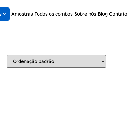
s
Amostras
Todos os combos
Sobre nós
Blog
Contato