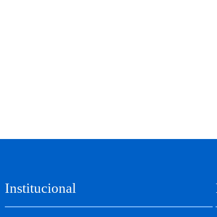
Institucional