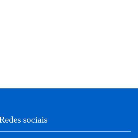
Redes sociais