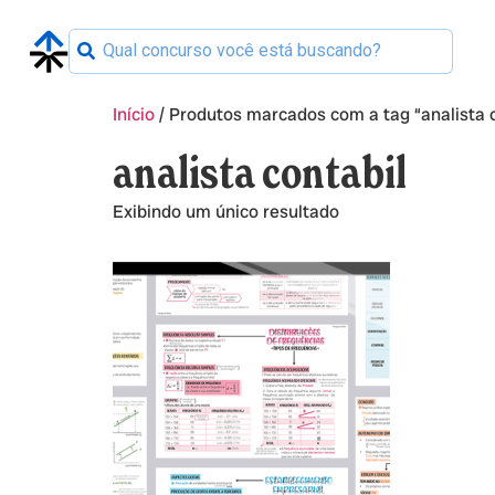
Início
/ Produtos marcados com a tag “analista c
analista contabil
Exibindo um único resultado