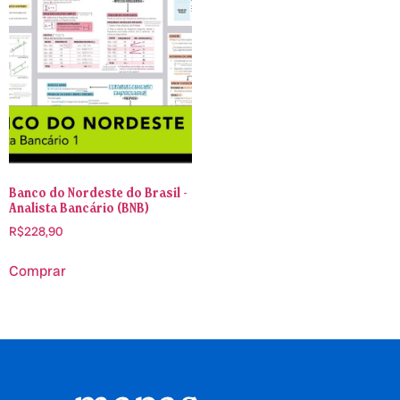
Banco do Nordeste do Brasil -
Analista Bancário (BNB)
R$
228,90
Comprar