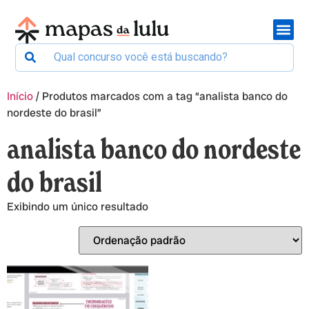
Início
/ Produtos marcados com a tag “analista banco do
nordeste do brasil”
analista banco do nordeste
do brasil
Exibindo um único resultado