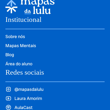
Institucional
Sobre nós
Mapas Mentais
Blog
Área do aluno
Redes sociais
@mapasdalulu
Laura Amorim
AulaCast