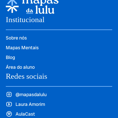
Institucional
Sobre nós
Mapas Mentais
Blog
Área do aluno
Redes sociais
@mapasdalulu
Laura Amorim
AulaCast