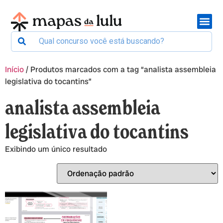
Início
/ Produtos marcados com a tag “analista assembleia
legislativa do tocantins”
analista assembleia
legislativa do tocantins
Exibindo um único resultado