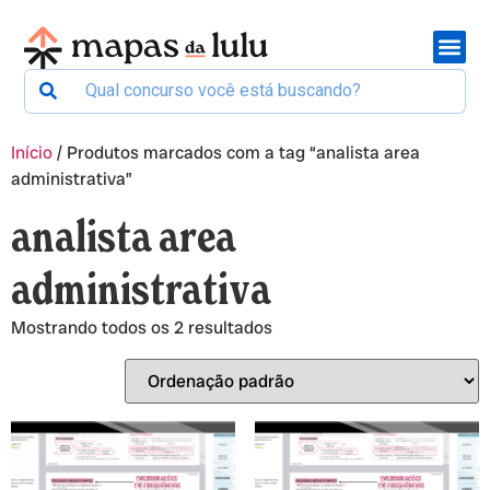
Início
/ Produtos marcados com a tag “analista area
administrativa”
analista area
administrativa
Mostrando todos os 2 resultados