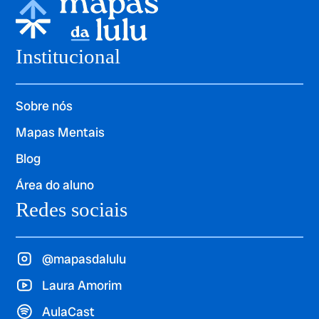
Institucional
Sobre nós
Mapas Mentais
Blog
Área do aluno
Redes sociais
@mapasdalulu
Laura Amorim
AulaCast