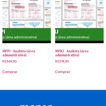
MPPI - Analista (área
MPRJ - Analista (área
administrativa)
administrativa)
R$
344,90
R$
374,90
Comprar
Comprar