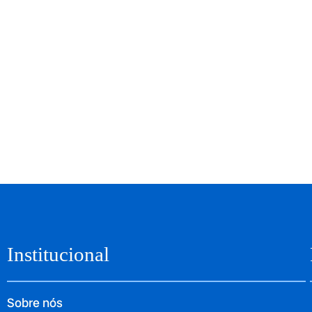
Institucional
Sobre nós