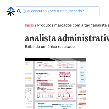
Início
/ Produtos marcados com a tag “analista a
analista administrati
Exibindo um único resultado