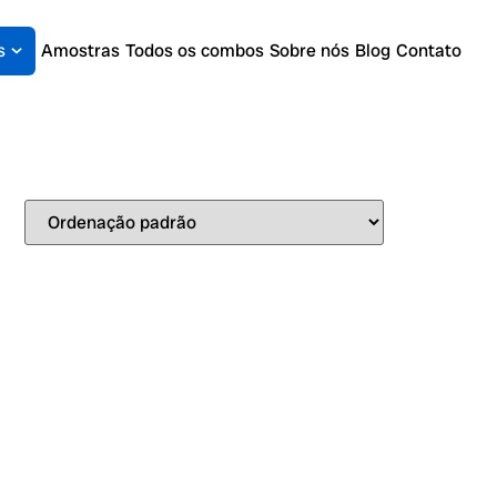
s
Amostras
Todos os combos
Sobre nós
Blog
Contato