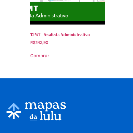
TJMT - Analista Administrativo
R$
342,90
Comprar