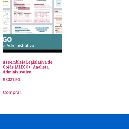
Assembleia Legislativa de
Goiás (ALEGO) - Analista
Administrativo
R$
327,90
Comprar