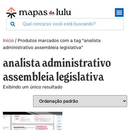
Início
/ Produtos marcados com a tag “analista
administrativo assembleia legislativa”
analista administrativo
assembleia legislativa
Exibindo um único resultado