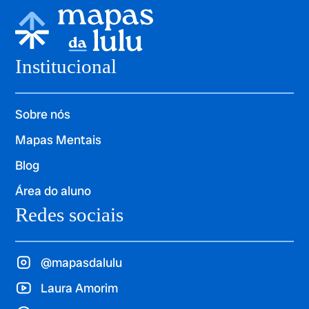
Institucional
Sobre nós
Mapas Mentais
Blog
Área do aluno
Redes sociais
@mapasdalulu
Laura Amorim