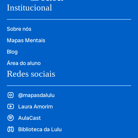
Institucional
Sobre nós
Mapas Mentais
Blog
Área do aluno
Redes sociais
@mapasdalulu
Laura Amorim
AulaCast
Biblioteca da Lulu