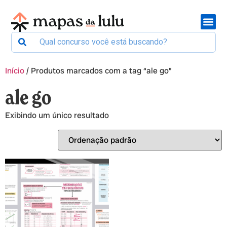
Início
/ Produtos marcados com a tag “ale go”
ale go
Exibindo um único resultado