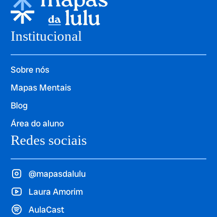
Institucional
Sobre nós
Mapas Mentais
Blog
Área do aluno
Redes sociais
@mapasdalulu
Laura Amorim
AulaCast