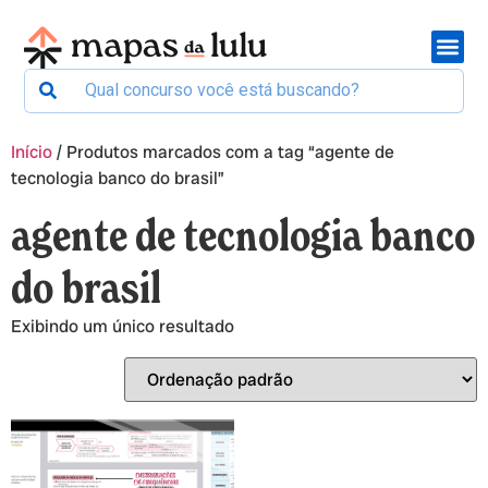
Início
/ Produtos marcados com a tag “agente de
tecnologia banco do brasil”
agente de tecnologia banco
do brasil
Exibindo um único resultado