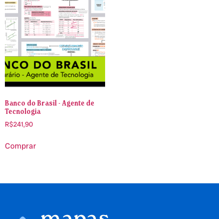
Banco do Brasil - Agente de
Tecnologia
R$
241,90
Comprar