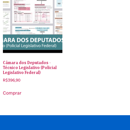
Câmara dos Deputados -
Técnico Legislativo (Policial
Legislativo Federal)
R$
396,90
Comprar