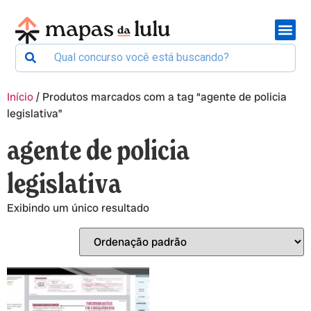
Início
/ Produtos marcados com a tag “agente de policia
legislativa”
agente de policia
legislativa
Exibindo um único resultado