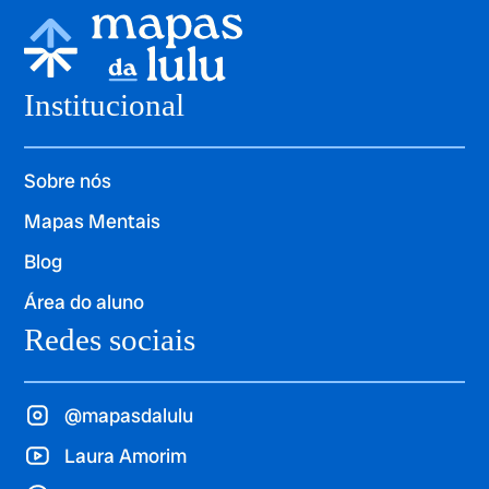
Institucional
Sobre nós
Mapas Mentais
Blog
Área do aluno
Redes sociais
@mapasdalulu
Laura Amorim