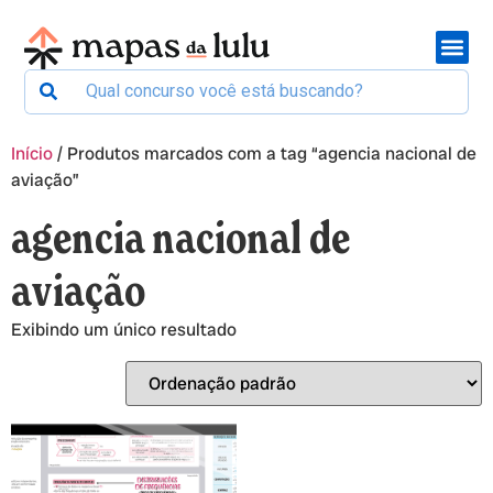
Início
/ Produtos marcados com a tag “agencia nacional de
aviação”
agencia nacional de
aviação
Exibindo um único resultado