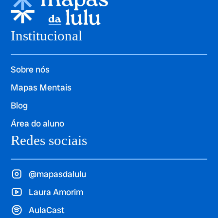
Institucional
Sobre nós
Mapas Mentais
Blog
Área do aluno
Redes sociais
@mapasdalulu
Laura Amorim
AulaCast