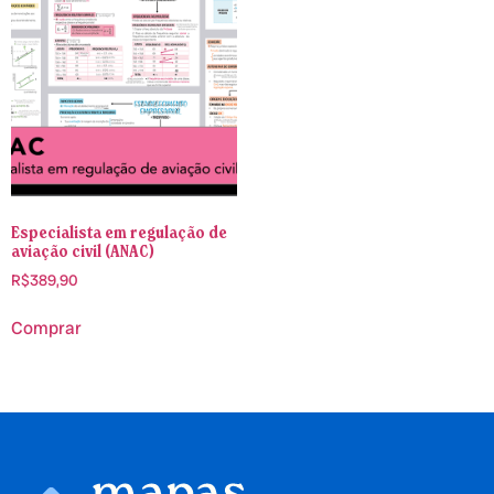
Especialista em regulação de
aviação civil (ANAC)
R$
389,90
Comprar