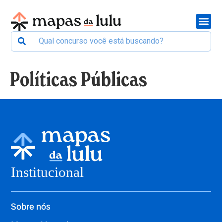
Políticas Públicas
Institucional
Sobre nós