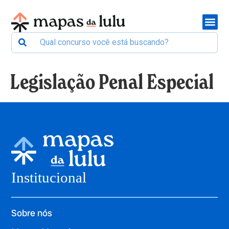
Legislação Penal Especial
Institucional
Sobre nós