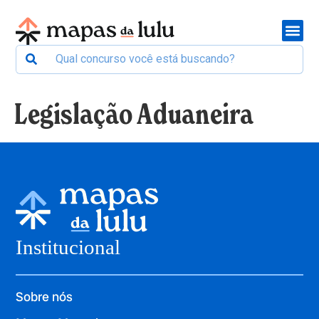
Legislação Aduaneira
Institucional
Sobre nós