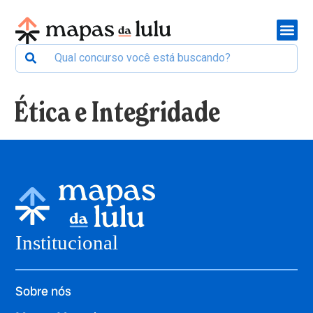
Ética e Integridade
Institucional
Sobre nós