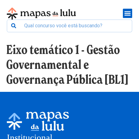
Eixo temático 1 - Gestão
Governamental e
Governança Pública [BL1]
Institucional