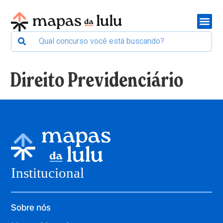
Direito Previdenciário
Institucional
Sobre nós