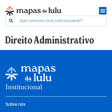
Direito Administrativo
Institucional
Sobre nós