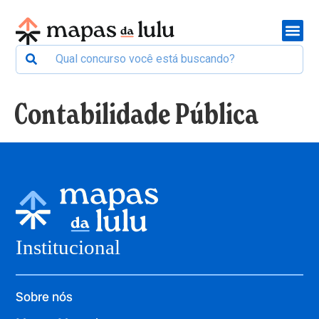
Contabilidade Pública
Institucional
Sobre nós