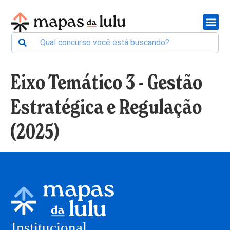
Eixo Temático 3 - Gestão
Estratégica e Regulação
(2025)
Institucional