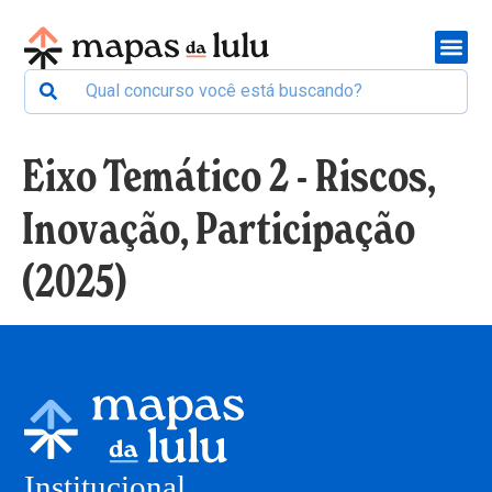
Eixo Temático 2 - Riscos,
Inovação, Participação
(2025)
Institucional