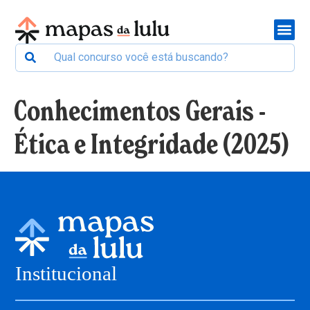
Conhecimentos Gerais -
Ética e Integridade (2025)
Institucional