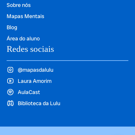
Sobre nós
Mapas Mentais
Blog
Área do aluno
Redes sociais
@mapasdalulu
Laura Amorim
AulaCast
Biblioteca da Lulu