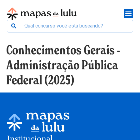
Conhecimentos Gerais -
Administração Pública
Federal (2025)
Institucional