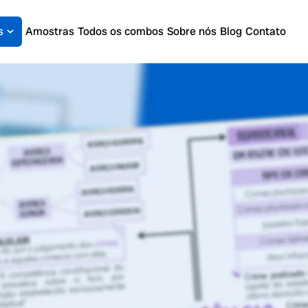
s
Amostras
Todos os combos
Sobre nós
Blog
Contato