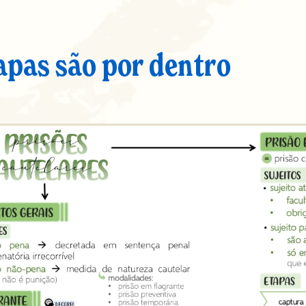
apas são por dentro