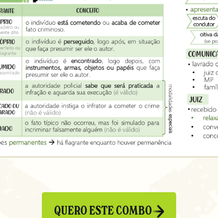
QUERO ESTE COMBO