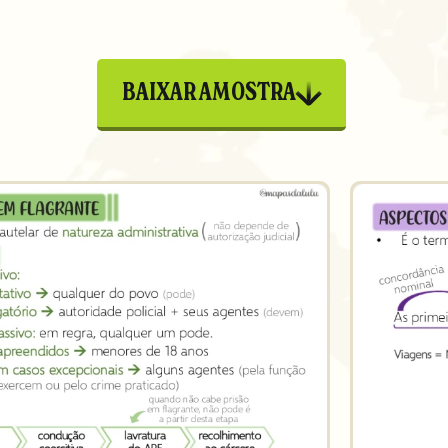
BAIXAR AMOSTRA