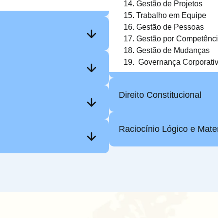
Gestão de Projetos
Trabalho em Equipe
Gestão de Pessoas
Gestão por Competênc
Gestão de Mudanças
Governança Corporati
Direito Constitucional
Raciocínio Lógico e Mate