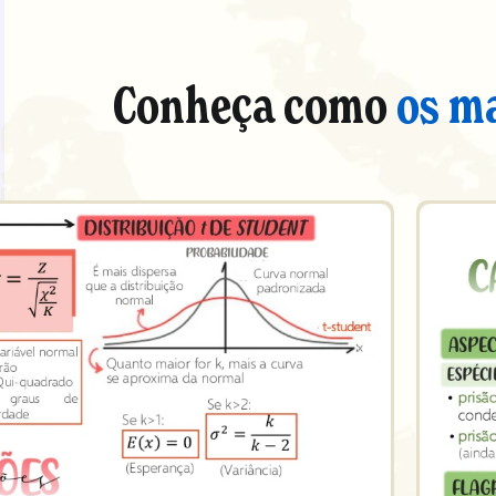
Conheça como
os m