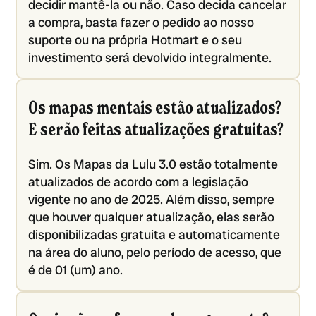
decidir mantê-la ou não. Caso decida cancelar
a compra, basta fazer o pedido ao nosso
suporte ou na própria Hotmart e o seu
investimento será devolvido integralmente.
Os mapas mentais estão atualizados?
E serão feitas atualizações gratuitas?
Sim. Os Mapas da Lulu 3.0 estão totalmente
atualizados de acordo com a legislação
vigente no ano de 2025. Além disso, sempre
que houver qualquer atualização, elas serão
disponibilizadas gratuita e automaticamente
na área do aluno, pelo período de acesso, que
é de 01 (um) ano.