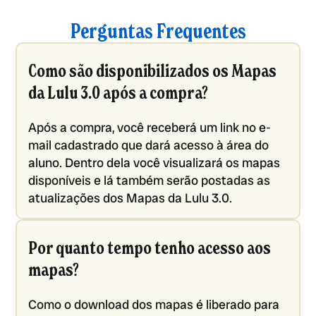
Perguntas Frequentes
Como são disponibilizados os Mapas
da Lulu 3.0 após a compra?
Após a compra, você receberá um link no e-
mail cadastrado que dará acesso à área do
aluno. Dentro dela você visualizará os mapas
disponíveis e lá também serão postadas as
atualizações dos Mapas da Lulu 3.0.
Por quanto tempo tenho acesso aos
mapas?
Como o download dos mapas é liberado para