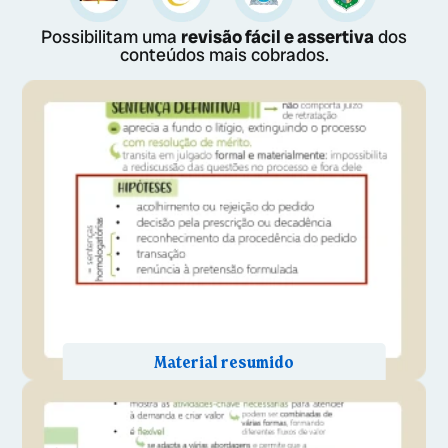
Possibilitam uma
revisão fácil e assertiva
dos
conteúdos mais cobrados.