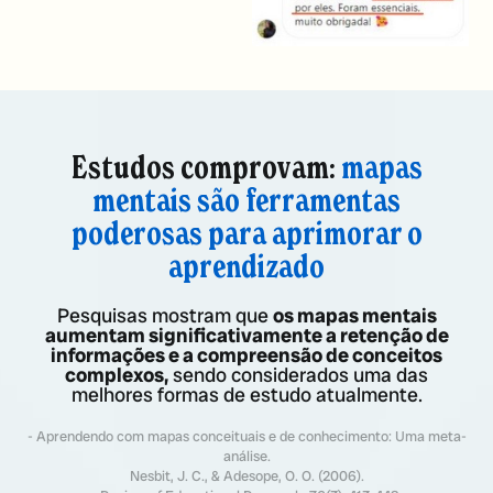
Estudos comprovam:
mapas
mentais são ferramentas
poderosas para aprimorar o
aprendizado
Pesquisas mostram que
os mapas mentais
aumentam significativamente a retenção de
informações e a compreensão de conceitos
complexos,
sendo considerados uma das
melhores formas de estudo atualmente.
- Aprendendo com mapas conceituais e de conhecimento: Uma meta-
análise.
Nesbit, J. C., & Adesope, O. O. (2006).