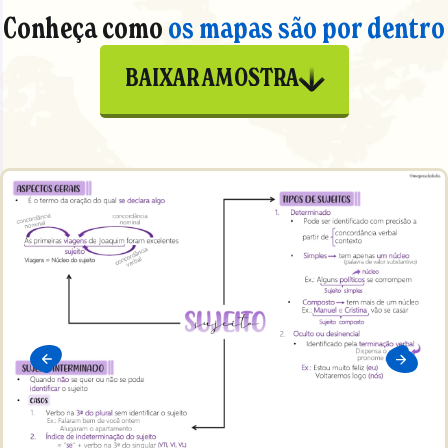
Conheça como
os mapas são por dentro
BAIXAR AMOSTRA