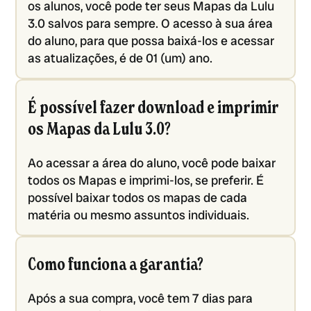
os alunos, você pode ter seus Mapas da Lulu
3.0 salvos para sempre. O acesso à sua área
do aluno, para que possa baixá-los e acessar
as atualizações, é de 01 (um) ano.
É possível fazer download e imprimir
os Mapas da Lulu 3.0?
Ao acessar a área do aluno, você pode baixar
todos os Mapas e imprimi-los, se preferir. É
possível baixar todos os mapas de cada
matéria ou mesmo assuntos individuais.
Como funciona a garantia?
Após a sua compra, você tem 7 dias para