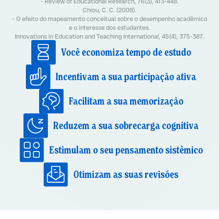
- Review of Educational Research, 76(3), 413-448.
Chiou, C. C. (2008).
- O efeito do mapeamento conceitual sobre o desempenho acadêmico
e o interesse dos estudantes.
Innovations in Education and Teaching International, 45(4), 375-387.
Você economiza tempo de estudo
Incentivam a sua participação ativa
Facilitam a sua memorização
Reduzem a sua sobrecarga cognitiva
Estimulam o seu pensamento sistêmico
Otimizam as suas revisões