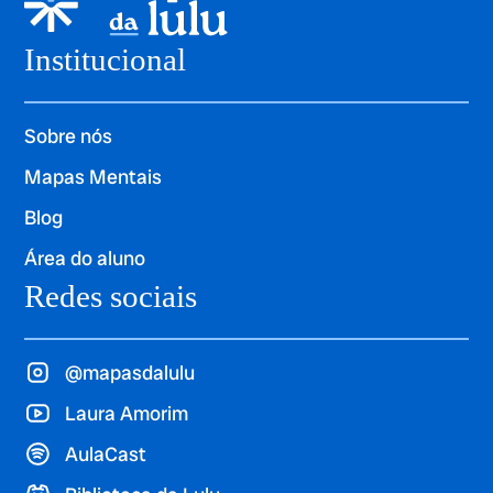
Institucional
Sobre nós
Mapas Mentais
Blog
Área do aluno
Redes sociais
@mapasdalulu
Laura Amorim
AulaCast