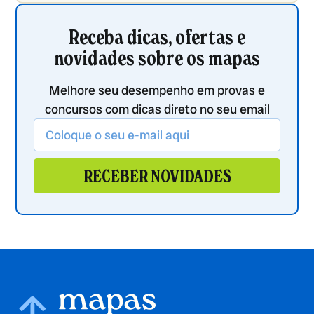
Receba dicas, ofertas e
novidades sobre os mapas
Melhore seu desempenho em provas e
concursos com dicas direto no seu email
RECEBER NOVIDADES