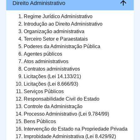
Direito Administrativo
Regime Jurídico Administrativo
Introdução ao Direito Administrativo
Organização administrativa
Terceiro Setor e Paraestatais
Poderes da Administração Pública
Agentes públicos
Atos administrativos
Contratos administrativos
Licitações (Lei 14.133/21)
Licitações (Lei 8.666/93)
Serviços Públicos
Responsabilidade Civil do Estado
Controle da Administração
Processo Administrativo (Lei 9.784/99)
Bens Públicos
Intervenção do Estado na Propriedade Privada
Improbidade Administrativa (Lei 8.429/92)