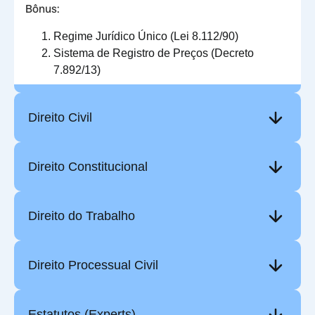
Bônus:
Regime Jurídico Único (Lei 8.112/90)
Sistema de Registro de Preços (Decreto
7.892/13)
Direito Civil
Direito Constitucional
Direito do Trabalho
Direito Processual Civil
Estatutos (Experts)