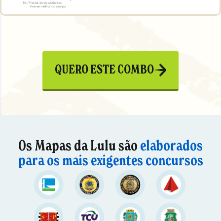
QUERO ESTE COMBO
Os Mapas da Lulu são
elaborados
para os mais exigentes concursos