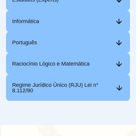
Informática
Português
Raciocínio Lógico e Matemática
Regime Jurídico Único (RJU) Lei n°
8.112/90