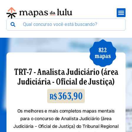
822
mapas
TRT-7 - Analista Judiciário (área
Judiciária - Oficial de Justiça)
363,90
R$
Os melhores e mais completos mapas mentais
para o concurso de Analista Judiciário (área
Judiciária – Oficial de Justiça) do Tribunal Regional