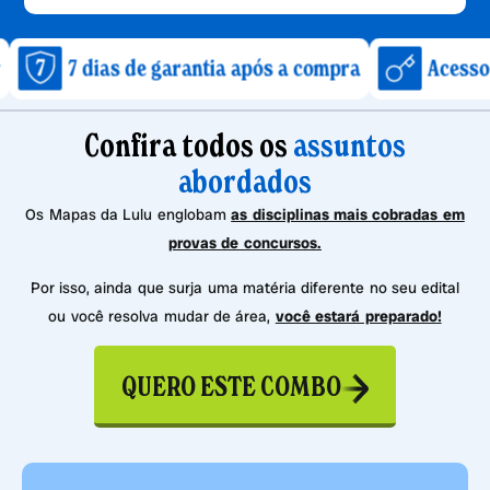
ias de garantia após a compra
Acesso imediato 
Confira todos os
assuntos
abordados
Os Mapas da Lulu englobam
as disciplinas mais cobradas em
provas de concursos.
Por isso, ainda que surja uma matéria diferente no seu edital
ou você resolva mudar de área,
você estará preparado!
QUERO ESTE COMBO