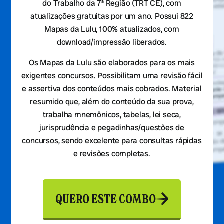
do Trabalho da 7ª Região (TRT CE), com
atualizações gratuitas por um ano. Possui 822
Mapas da Lulu, 100% atualizados, com
download/impressão liberados.
Os Mapas da Lulu são elaborados para os mais
exigentes concursos. Possibilitam uma revisão fácil
e assertiva dos conteúdos mais cobrados. Material
resumido que, além do conteúdo da sua prova,
trabalha mnemônicos, tabelas, lei seca,
jurisprudência e pegadinhas/questões de
concursos, sendo excelente para consultas rápidas
e revisões completas.
QUERO ESTE COMBO