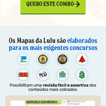
QUERO ESTE COMBO
Os Mapas da Lulu são
elaborados
para os mais exigentes concursos
Possibilitam uma
revisão fácil e assertiva
dos
conteúdos mais cobrados.