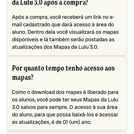
da Lulu 3.0 após a compra?
Após a compra, você receberá um link no e-
mail cadastrado que dará acesso à área do
aluno. Dentro dela você visualizará os mapas
disponíveis e lá também serão postadas as
atualizações dos Mapas da Lulu 3.0.
Por quanto tempo tenho acesso aos
mapas?
Como o download dos mapas é liberado para
os alunos, você pode ter seus Mapas da Lulu
3.0 salvos para sempre. O acesso à sua área
do aluno, para que possa baixá-los e acessar
as atualizações, é de 01 (um) ano.