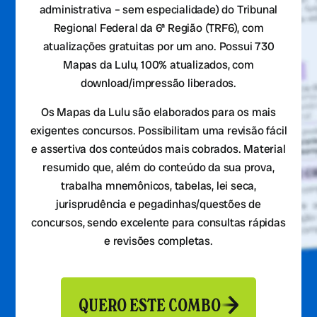
administrativa – sem especialidade) do Tribunal
Regional Federal da 6ª Região (TRF6), com
atualizações gratuitas por um ano. Possui 730
Mapas da Lulu, 100% atualizados, com
download/impressão liberados.
Os Mapas da Lulu são elaborados para os mais
exigentes concursos. Possibilitam uma revisão fácil
e assertiva dos conteúdos mais cobrados. Material
resumido que, além do conteúdo da sua prova,
trabalha mnemônicos, tabelas, lei seca,
jurisprudência e pegadinhas/questões de
concursos, sendo excelente para consultas rápidas
e revisões completas.
QUERO ESTE COMBO