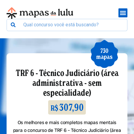
730
mapas
TRF 6 - Técnico Judiciário (área
administrativa - sem
especialidade)
307,90
R$
Os melhores e mais completos mapas mentais
para o concurso de TRF 6 – Técnico Judiciário (área