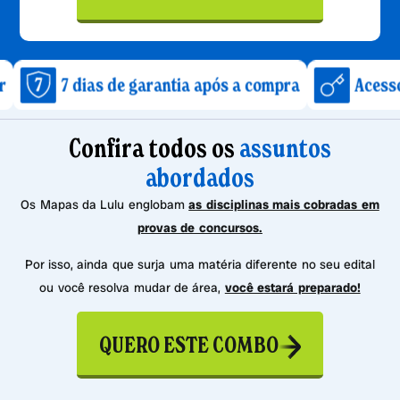
dias de garantia após a compra
Acesso imediato 
Confira todos os
assuntos
abordados
Os Mapas da Lulu englobam
as disciplinas mais cobradas em
provas de concursos.
Por isso, ainda que surja uma matéria diferente no seu edital
ou você resolva mudar de área,
você estará preparado!
QUERO ESTE COMBO