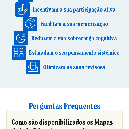
Incentivam a sua participação ativa
Facilitam a sua memorização
Reduzem a sua sobrecarga cognitiva
Estimulam o seu pensamento sistêmico
Otimizam as suas revisões
Perguntas Frequentes
Como são disponibilizados os Mapas