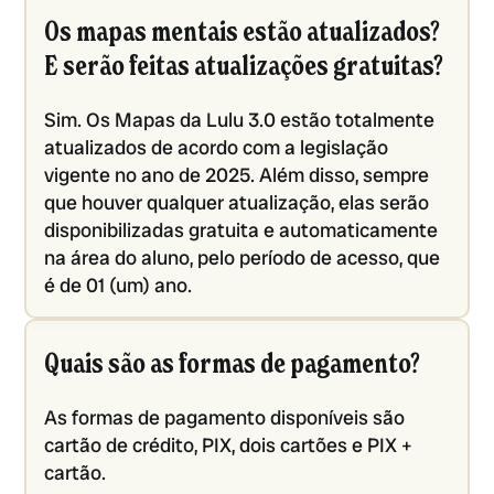
Os mapas mentais estão atualizados?
E serão feitas atualizações gratuitas?
Sim. Os Mapas da Lulu 3.0 estão totalmente
atualizados de acordo com a legislação
vigente no ano de 2025. Além disso, sempre
que houver qualquer atualização, elas serão
disponibilizadas gratuita e automaticamente
na área do aluno, pelo período de acesso, que
é de 01 (um) ano.
Quais são as formas de pagamento?
As formas de pagamento disponíveis são
cartão de crédito, PIX, dois cartões e PIX +
cartão.