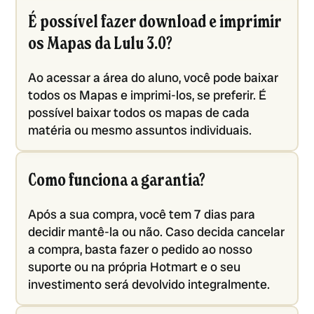
É possível fazer download e imprimir
os Mapas da Lulu 3.0?
Ao acessar a área do aluno, você pode baixar
todos os Mapas e imprimi-los, se preferir. É
possível baixar todos os mapas de cada
matéria ou mesmo assuntos individuais.
Como funciona a garantia?
Após a sua compra, você tem 7 dias para
decidir mantê-la ou não. Caso decida cancelar
a compra, basta fazer o pedido ao nosso
suporte ou na própria Hotmart e o seu
investimento será devolvido integralmente.