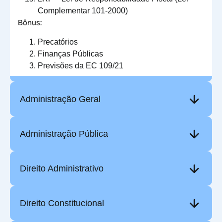
Complementar 101-2000)
Bônus:
Precatórios
Finanças Públicas
Previsões da EC 109/21
Administração Geral
Administração Pública
Direito Administrativo
Direito Constitucional