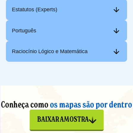
Estatutos (Experts)
Português
Raciocínio Lógico e Matemática
Conheça como
os mapas são por dentro
BAIXAR AMOSTRA