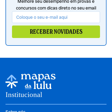
Melhore seu desempenho em provas e
concursos com dicas direto no seu email
RECEBER NOVIDADES
Institucional
Sobre nós