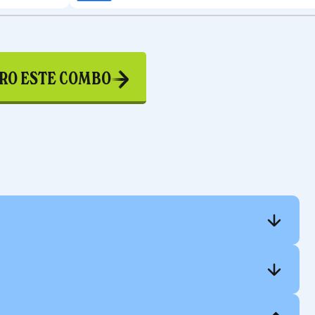
RO ESTE COMBO