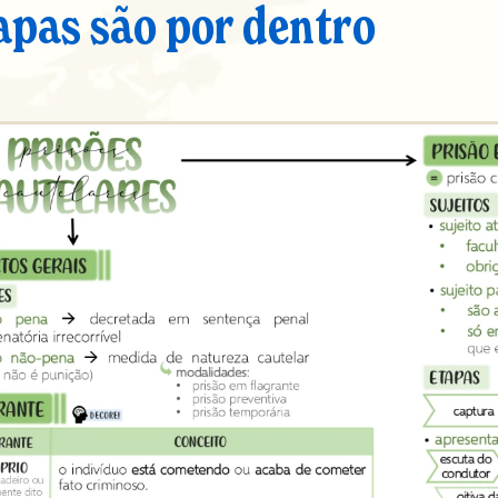
apas são por dentro