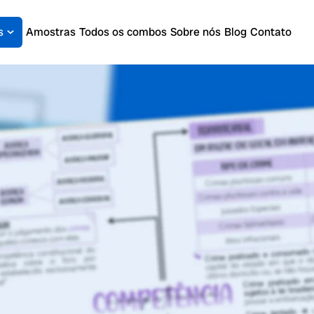
s
Amostras
Todos os combos
Sobre nós
Blog
Contato