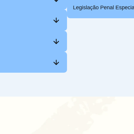
Legislação Penal Especia