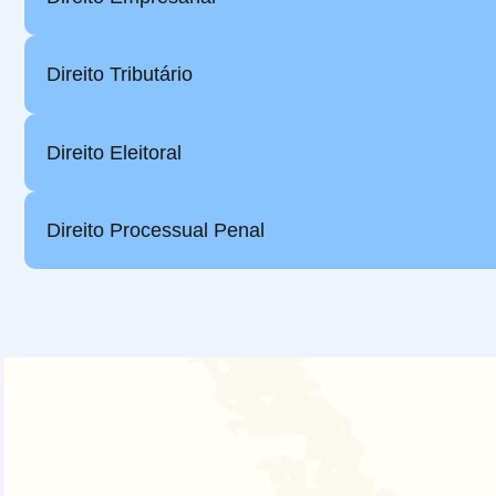
Direito Tributário
Direito Eleitoral
Direito Processual Penal