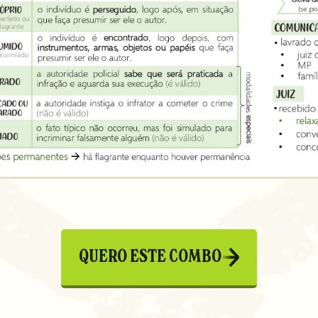
QUERO ESTE COMBO