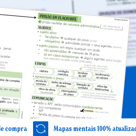
Mapas mentais 100% atualizados