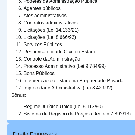
Poderes da Administração Pública
Agentes públicos
Atos administrativos
Contratos administrativos
Licitações (Lei 14.133/21)
Licitações (Lei 8.666/93)
Serviços Públicos
Responsabilidade Civil do Estado
Controle da Administração
Processo Administrativo (Lei 9.784/99)
Bens Públicos
Intervenção do Estado na Propriedade Privada
Improbidade Administrativa (Lei 8.429/92)
Bônus:
Regime Jurídico Único (Lei 8.112/90)
Sistema de Registro de Preços (Decreto 7.892/13)
Direito Empresarial