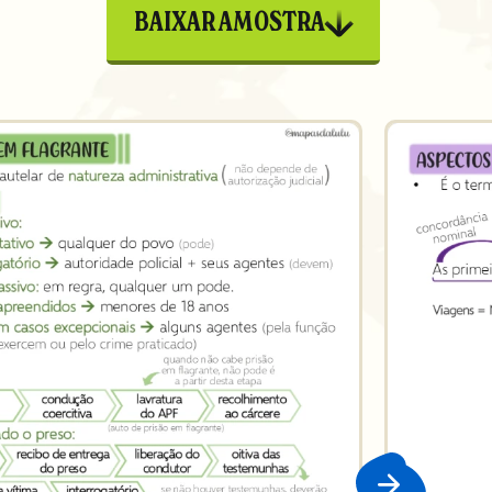
BAIXAR AMOSTRA