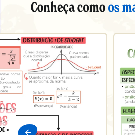
Conheça como
os m