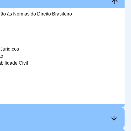
ão às Normas do Direito Brasileiro
Jurídicos
ão
bilidade Civil