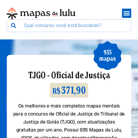
935
mapas
TJGO - Oficial de Justiça
371,90
R$
Os melhores e mais completos mapas mentais
para o concurso de Oficial de Justiça do Tribunal de
Justiça de Goiás (TJGO), com atualizações
gratuitas por um ano. Possui 935 Mapas da Lulu,
100% atualizados, com download/impressão