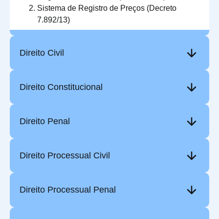
Sistema de Registro de Preços (Decreto
7.892/13)
Direito Civil
Direito Constitucional
Direito Penal
Direito Processual Civil
Direito Processual Penal