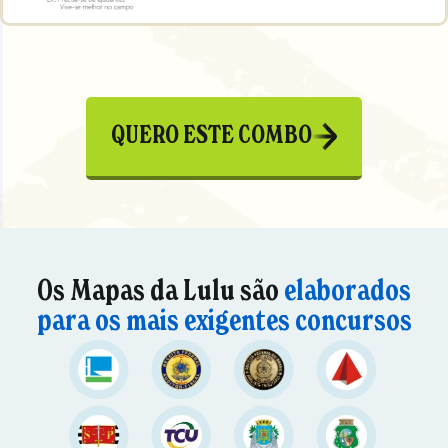
QUERO ESTE COMBO
Os Mapas da Lulu são
elaborados
para os mais exigentes concursos