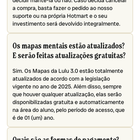
decidir mantê-la ou não. Caso decida cancelar
a compra, basta fazer o pedido ao nosso
suporte ou na própria Hotmart e o seu
investimento será devolvido integralmente.
Os mapas mentais estão atualizados?
E serão feitas atualizações gratuitas?
Sim. Os Mapas da Lulu 3.0 estão totalmente
atualizados de acordo com a legislação
vigente no ano de 2025. Além disso, sempre
que houver qualquer atualização, elas serão
disponibilizadas gratuita e automaticamente
na área do aluno, pelo período de acesso, que
é de 01 (um) ano.