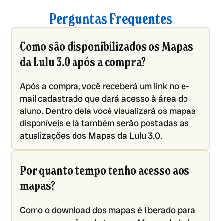
Perguntas Frequentes
Como são disponibilizados os Mapas
da Lulu 3.0 após a compra?
Após a compra, você receberá um link no e-
mail cadastrado que dará acesso à área do
aluno. Dentro dela você visualizará os mapas
disponíveis e lá também serão postadas as
atualizações dos Mapas da Lulu 3.0.
Por quanto tempo tenho acesso aos
mapas?
Como o download dos mapas é liberado para