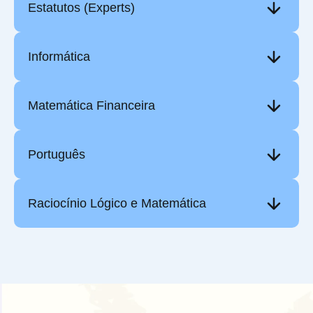
Estatutos (Experts)
Informática
Matemática Financeira
Português
Raciocínio Lógico e Matemática