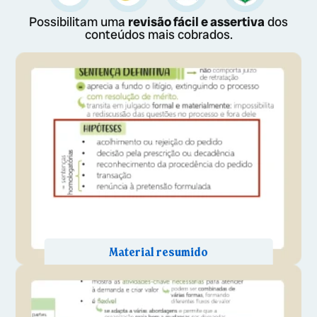
Possibilitam uma
revisão fácil e assertiva
dos
conteúdos mais cobrados.