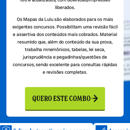
liberados.
Os Mapas da Lulu são elaborados para os mais
exigentes concursos. Possibilitam uma revisão fácil
e assertiva dos conteúdos mais cobrados. Material
resumido que, além do conteúdo da sua prova,
trabalha mnemônicos, tabelas, lei seca,
jurisprudência e pegadinhas/questões de
concursos, sendo excelente para consultas rápidas
e revisões completas.
QUERO ESTE COMBO