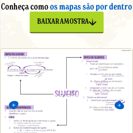
Conheça como
os mapas são por dentro
BAIXAR AMOSTRA