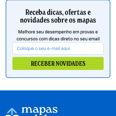
Receba dicas, ofertas e
novidades sobre os mapas
Melhore seu desempenho em provas e
concursos com dicas direto no seu email
RECEBER NOVIDADES