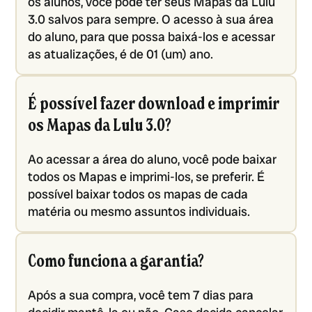
os alunos, você pode ter seus Mapas da Lulu
3.0 salvos para sempre. O acesso à sua área
do aluno, para que possa baixá-los e acessar
as atualizações, é de 01 (um) ano.
É possível fazer download e imprimir
os Mapas da Lulu 3.0?
Ao acessar a área do aluno, você pode baixar
todos os Mapas e imprimi-los, se preferir. É
possível baixar todos os mapas de cada
matéria ou mesmo assuntos individuais.
Como funciona a garantia?
Após a sua compra, você tem 7 dias para