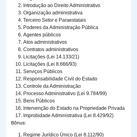
Introdução ao Direito Administrativo
Organização administrativa
Terceiro Setor e Paraestatais
Poderes da Administração Pública
Agentes públicos
Atos administrativos
Contratos administrativos
Licitações (Lei 14.133/21)
Licitações (Lei 8.666/93)
Serviços Públicos
Responsabilidade Civil do Estado
Controle da Administração
Processo Administrativo (Lei 9.784/99)
Bens Públicos
Intervenção do Estado na Propriedade Privada
Improbidade Administrativa (Lei 8.429/92)
Bônus:
Regime Jurídico Único (Lei 8.112/90)