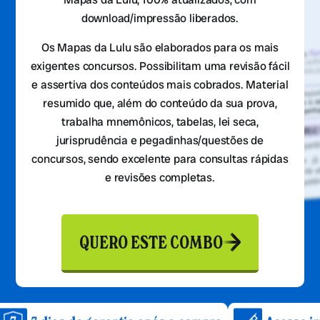
download/impressão liberados.
Os Mapas da Lulu são elaborados para os mais
exigentes concursos. Possibilitam uma revisão fácil
e assertiva dos conteúdos mais cobrados. Material
resumido que, além do conteúdo da sua prova,
trabalha mnemônicos, tabelas, lei seca,
jurisprudência e pegadinhas/questões de
concursos, sendo excelente para consultas rápidas
e revisões completas.
QUERO ESTE COMBO