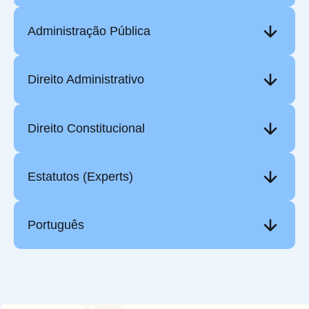
Administração Pública
Direito Administrativo
Direito Constitucional
Estatutos (Experts)
Português