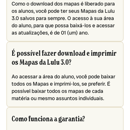
Como o download dos mapas é liberado para
os alunos, você pode ter seus Mapas da Lulu
3.0 salvos para sempre. O acesso à sua área
do aluno, para que possa baixá-los e acessar
as atualizações, é de 01 (um) ano.
É possível fazer download e imprimir
os Mapas da Lulu 3.0?
Ao acessar a área do aluno, você pode baixar
todos os Mapas e imprimi-los, se preferir. É
possível baixar todos os mapas de cada
matéria ou mesmo assuntos individuais.
Como funciona a garantia?