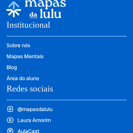
Institucional
Sobre nós
Mapas Mentais
Blog
Área do aluno
Redes sociais
@mapasdalulu
Laura Amorim
AulaCast