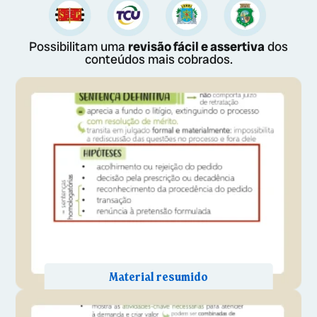
Possibilitam uma
revisão fácil e assertiva
dos
conteúdos mais cobrados.