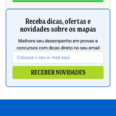
Receba dicas, ofertas e
novidades sobre os mapas
Melhore seu desempenho em provas e
concursos com dicas direto no seu email
RECEBER NOVIDADES