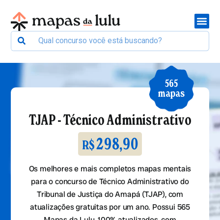
565
mapas
TJAP - Técnico Administrativo
298,90
R$
Os melhores e mais completos mapas mentais
para o concurso de Técnico Administrativo do
Tribunal de Justiça do Amapá (TJAP), com
atualizações gratuitas por um ano. Possui 565
Mapas da Lulu, 100% atualizados, com