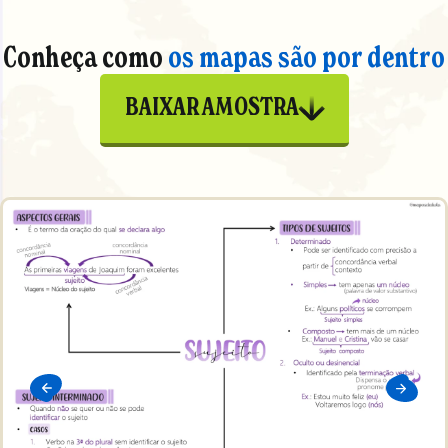
Conheça como
os mapas são por dentro
BAIXAR AMOSTRA