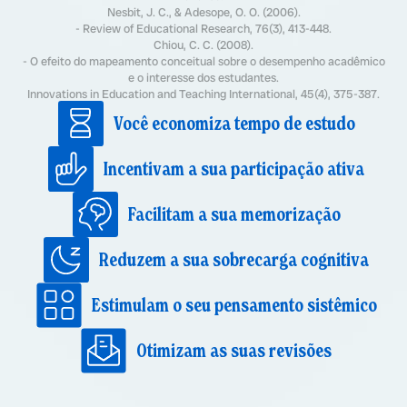
Nesbit, J. C., & Adesope, O. O. (2006).
- Review of Educational Research, 76(3), 413-448.
Chiou, C. C. (2008).
- O efeito do mapeamento conceitual sobre o desempenho acadêmico
e o interesse dos estudantes.
Innovations in Education and Teaching International, 45(4), 375-387.
Você economiza tempo de estudo
Incentivam a sua participação ativa
Facilitam a sua memorização
Reduzem a sua sobrecarga cognitiva
Estimulam o seu pensamento sistêmico
Otimizam as suas revisões