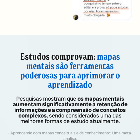
Estudos comprovam:
mapas
mentais são ferramentas
poderosas para aprimorar o
aprendizado
Pesquisas mostram que
os mapas mentais
aumentam significativamente a retenção de
informações e a compreensão de conceitos
complexos,
sendo considerados uma das
melhores formas de estudo atualmente.
- Aprendendo com mapas conceituais e de conhecimento: Uma meta-
análise.