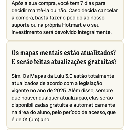
Após a sua compra, você tem 7 dias para
decidir mantê-la ou não. Caso decida cancelar
a compra, basta fazer o pedido ao nosso
suporte ou na própria Hotmart e o seu
investimento será devolvido integralmente.
Os mapas mentais estão atualizados?
E serão feitas atualizações gratuitas?
Sim. Os Mapas da Lulu 3.0 estão totalmente
atualizados de acordo com a legislação
vigente no ano de 2025. Além disso, sempre
que houver qualquer atualização, elas serão
disponibilizadas gratuita e automaticamente
na área do aluno, pelo período de acesso, que
é de 01 (um) ano.