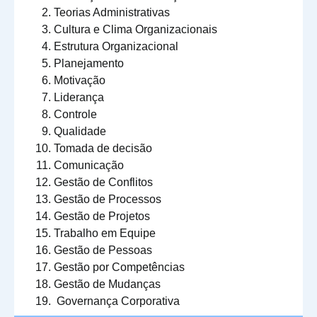
Teorias Administrativas
Cultura e Clima Organizacionais
Estrutura Organizacional
Planejamento
Motivação
Liderança
Controle
Qualidade
Tomada de decisão
Comunicação
Gestão de Conflitos
Gestão de Processos
Gestão de Projetos
Trabalho em Equipe
Gestão de Pessoas
Gestão por Competências
Gestão de Mudanças
Governança Corporativa