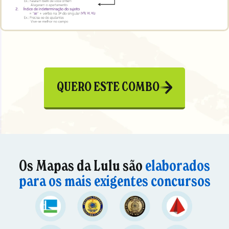
QUERO ESTE COMBO
Os Mapas da Lulu são
elaborados
para os mais exigentes concursos