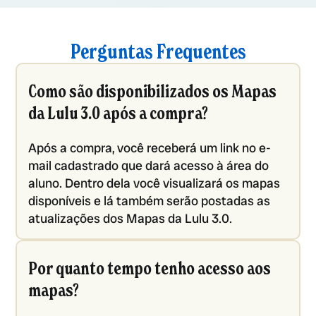
Perguntas Frequentes
Como são disponibilizados os Mapas
da Lulu 3.0 após a compra?
Após a compra, você receberá um link no e-
mail cadastrado que dará acesso à área do
aluno. Dentro dela você visualizará os mapas
disponíveis e lá também serão postadas as
atualizações dos Mapas da Lulu 3.0.
Por quanto tempo tenho acesso aos
mapas?