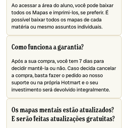
Ao acessar a área do aluno, você pode baixar
todos os Mapas e imprimi-los, se preferir. É
possível baixar todos os mapas de cada
matéria ou mesmo assuntos individuais.
Como funciona a garantia?
Após a sua compra, você tem 7 dias para
decidir mantê-la ou não. Caso decida cancelar
a compra, basta fazer o pedido ao nosso
suporte ou na própria Hotmart e o seu
investimento será devolvido integralmente.
Os mapas mentais estão atualizados?
E serão feitas atualizações gratuitas?