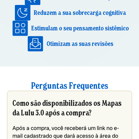
Reduzem a sua sobrecarga cognitiva
Estimulam o seu pensamento sistêmico
Otimizam as suas revisões
Perguntas Frequentes
Como são disponibilizados os Mapas
da Lulu 3.0 após a compra?
Após a compra, você receberá um link no e-
mail cadastrado que dará acesso à área do