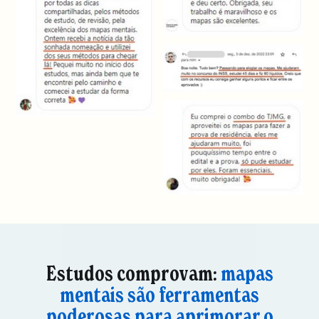
Estudos comprovam:
mapas
mentais são ferramentas
poderosas para aprimorar o