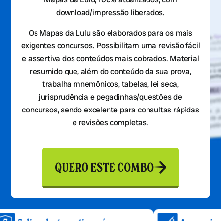
download/impressão liberados.
Os Mapas da Lulu são elaborados para os mais
exigentes concursos. Possibilitam uma revisão fácil
e assertiva dos conteúdos mais cobrados. Material
resumido que, além do conteúdo da sua prova,
trabalha mnemônicos, tabelas, lei seca,
jurisprudência e pegadinhas/questões de
concursos, sendo excelente para consultas rápidas
e revisões completas.
QUERO ESTE COMBO