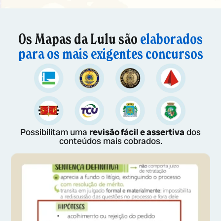
Os Mapas da Lulu são
elaborados
para os mais exigentes concursos
Possibilitam uma
revisão fácil e assertiva
dos
conteúdos mais cobrados.