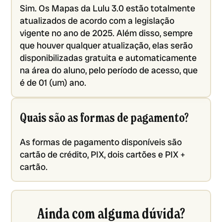
Sim. Os Mapas da Lulu 3.0 estão totalmente
atualizados de acordo com a legislação
vigente no ano de 2025. Além disso, sempre
que houver qualquer atualização, elas serão
disponibilizadas gratuita e automaticamente
na área do aluno, pelo período de acesso, que
é de 01 (um) ano.
Quais são as formas de pagamento?
As formas de pagamento disponíveis são
cartão de crédito, PIX, dois cartões e PIX +
cartão.
Ainda com alguma dúvida?