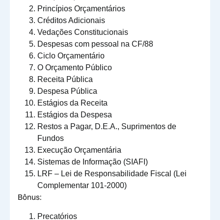
Princípios Orçamentários
Créditos Adicionais
Vedações Constitucionais
Despesas com pessoal na CF/88
Ciclo Orçamentário
O Orçamento Público
Receita Pública
Despesa Pública
Estágios da Receita
Estágios da Despesa
Restos a Pagar, D.E.A., Suprimentos de
Fundos
Execução Orçamentária
Sistemas de Informação (SIAFI)
LRF – Lei de Responsabilidade Fiscal (Lei
Complementar 101-2000)
Bônus:
Precatórios