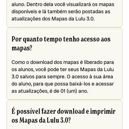
aluno. Dentro dela você visualizará os mapas
disponíveis e lá também serão postadas as
atualizações dos Mapas da Lulu 3.0.
Por quanto tempo tenho acesso aos
mapas?
Como o download dos mapas é liberado para
os alunos, você pode ter seus Mapas da Lulu
3.0 salvos para sempre. O acesso à sua área
do aluno, para que possa baixá-los e acessar
as atualizações, é de 01 (um) ano.
É possível fazer download e imprimir
os Mapas da Lulu 3.0?