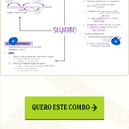
QUERO ESTE COMBO