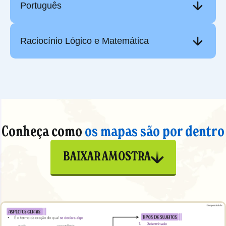
Português
Raciocínio Lógico e Matemática
Conheça como
os mapas são por dentro
BAIXAR AMOSTRA