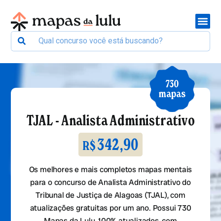
730
mapas
TJAL - Analista Administrativo
342,90
R$
Os melhores e mais completos mapas mentais
para o concurso de Analista Administrativo do
Tribunal de Justiça de Alagoas (TJAL), com
atualizações gratuitas por um ano. Possui 730
Mapas da Lulu, 100% atualizados, com