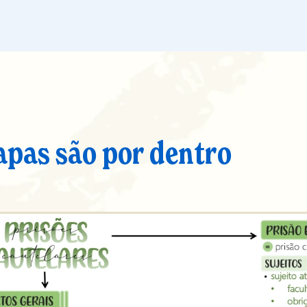
apas são por dentro