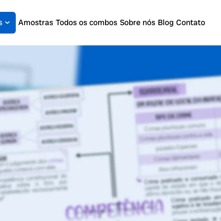
s
Amostras
Todos os combos
Sobre nós
Blog
Contato