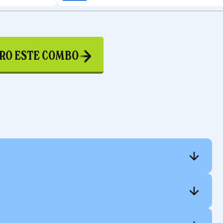
RO ESTE COMBO