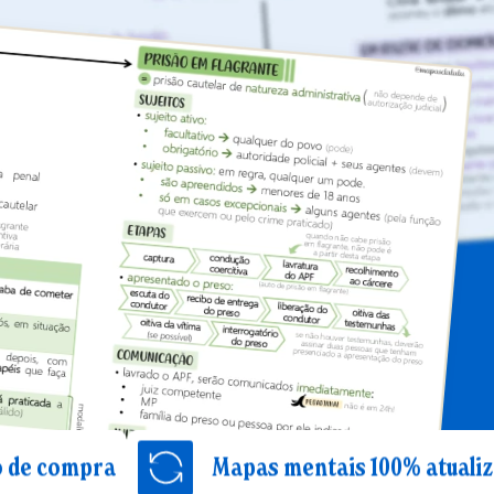
a
Mapas mentais 100% atualizados