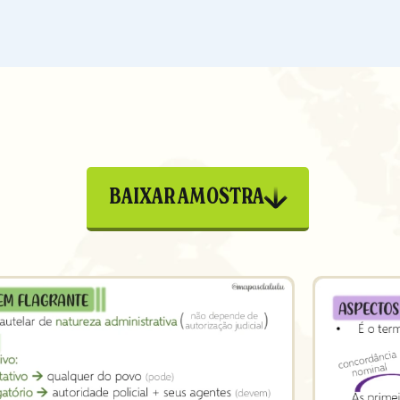
BAIXAR AMOSTRA