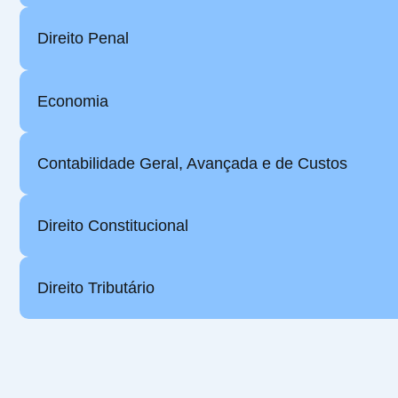
Direito Penal
Economia
Contabilidade Geral, Avançada e de Custos
Direito Constitucional
Direito Tributário