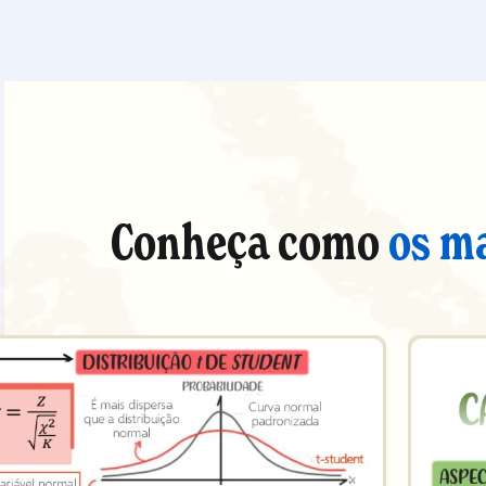
Conheça como
os m