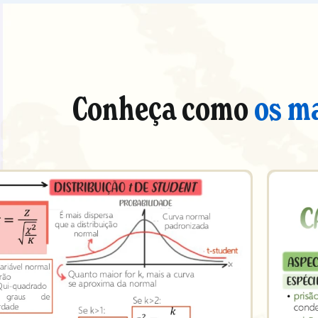
Conheça como
os m