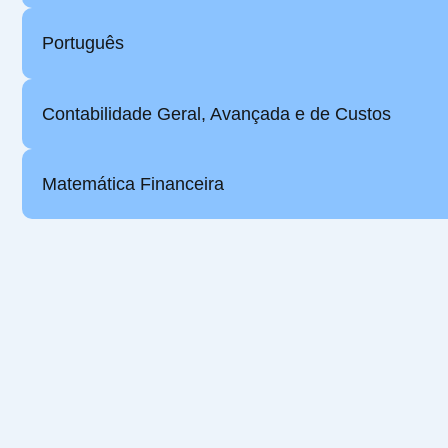
Português
Contabilidade Geral, Avançada e de Custos
Matemática Financeira