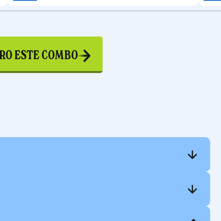
RO ESTE COMBO