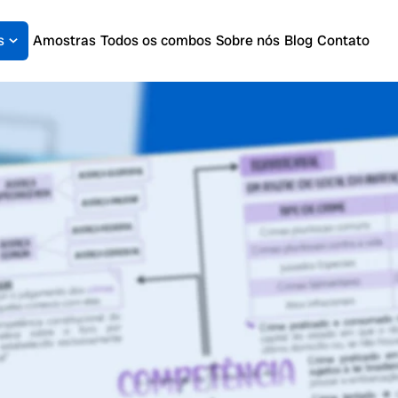
s
Amostras
Todos os combos
Sobre nós
Blog
Contato