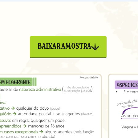
BAIXAR AMOSTRA