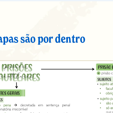
apas são por dentro