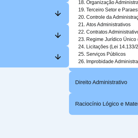
Organização Administra
Terceiro Setor e Paraes
Controle da Administra
Atos Administrativos
Contratos Administrativ
Regime Jurídico Único 
Licitações (Lei 14.133/
Serviços Públicos
Improbidade Administrat
Direito Administrativo
Raciocínio Lógico e Mate