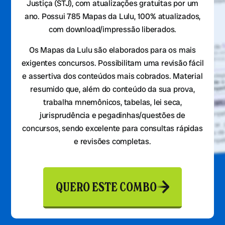
Justiça (STJ), com atualizações gratuitas por um
ano. Possui 785 Mapas da Lulu, 100% atualizados,
com download/impressão liberados.
Os Mapas da Lulu são elaborados para os mais
exigentes concursos. Possibilitam uma revisão fácil
e assertiva dos conteúdos mais cobrados. Material
resumido que, além do conteúdo da sua prova,
trabalha mnemônicos, tabelas, lei seca,
jurisprudência e pegadinhas/questões de
concursos, sendo excelente para consultas rápidas
e revisões completas.
QUERO ESTE COMBO