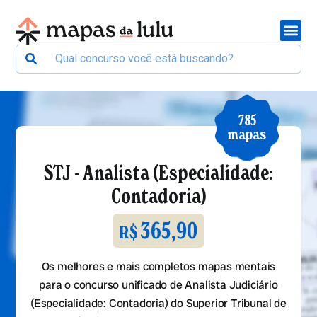
785
mapas
STJ - Analista (Especialidade:
Contadoria)
365,90
R$
Os melhores e mais completos mapas mentais
para o concurso unificado de Analista Judiciário
(Especialidade: Contadoria) do Superior Tribunal de