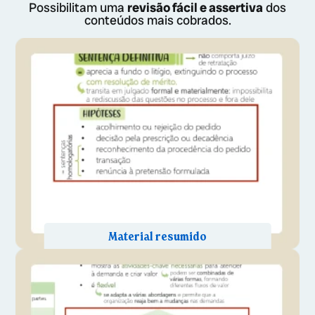
Possibilitam uma
revisão fácil e assertiva
dos
conteúdos mais cobrados.