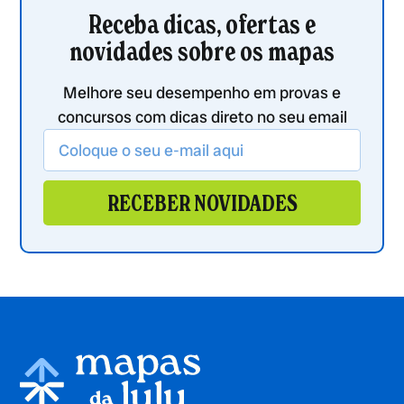
Receba dicas, ofertas e
novidades sobre os mapas
Melhore seu desempenho em provas e
concursos com dicas direto no seu email
RECEBER NOVIDADES