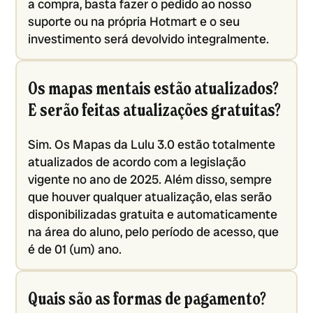
a compra, basta fazer o pedido ao nosso
suporte ou na própria Hotmart e o seu
investimento será devolvido integralmente.
Os mapas mentais estão atualizados?
E serão feitas atualizações gratuitas?
Sim. Os Mapas da Lulu 3.0 estão totalmente
atualizados de acordo com a legislação
vigente no ano de 2025. Além disso, sempre
que houver qualquer atualização, elas serão
disponibilizadas gratuita e automaticamente
na área do aluno, pelo período de acesso, que
é de 01 (um) ano.
Quais são as formas de pagamento?