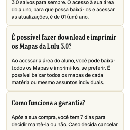
3.0 salvos para sempre. O acesso à sua área
do aluno, para que possa baixá-los e acessar
as atualizações, é de 01 (um) ano.
É possível fazer download e imprimir
os Mapas da Lulu 3.0?
Ao acessar a área do aluno, você pode baixar
todos os Mapas e imprimi-los, se preferir. É
possível baixar todos os mapas de cada
matéria ou mesmo assuntos individuais.
Como funciona a garantia?
Após a sua compra, você tem 7 dias para
decidir mantê-la ou não. Caso decida cancelar