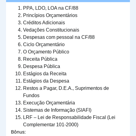
PPA, LDO, LOA na CF/88
Princípios Orçamentários
Créditos Adicionais
Vedações Constitucionais
Despesas com pessoal na CF/88
Ciclo Orçamentário
O Orçamento Público
Receita Pública
Despesa Pública
Estágios da Receita
Estágios da Despesa
Restos a Pagar, D.E.A., Suprimentos de
Fundos
Execução Orçamentária
Sistemas de Informação (SIAFI)
LRF – Lei de Responsabilidade Fiscal (Lei
Complementar 101-2000)
Bônus: