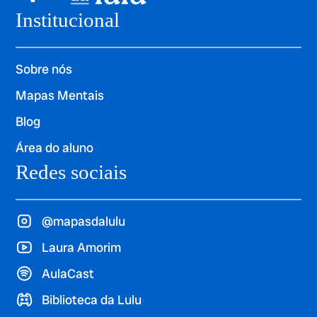
Institucional
Sobre nós
Mapas Mentais
Blog
Área do aluno
Redes sociais
@mapasdalulu
Laura Amorim
AulaCast
Biblioteca da Lulu