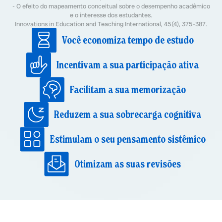
- O efeito do mapeamento conceitual sobre o desempenho acadêmico
e o interesse dos estudantes.
Innovations in Education and Teaching International, 45(4), 375-387.
Você economiza tempo de estudo
Incentivam a sua participação ativa
Facilitam a sua memorização
Reduzem a sua sobrecarga cognitiva
Estimulam o seu pensamento sistêmico
Otimizam as suas revisões