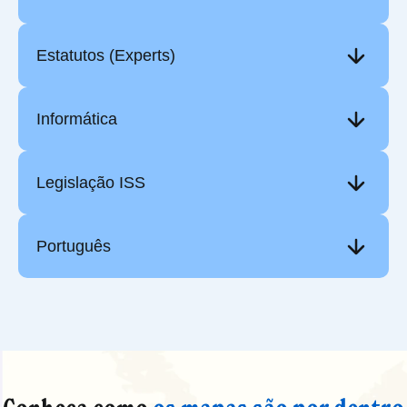
Estatutos (Experts)
Informática
Legislação ISS
Português