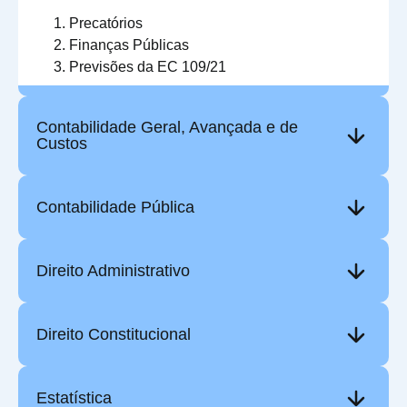
Precatórios
Finanças Públicas
Previsões da EC 109/21
Contabilidade Geral, Avançada e de
Custos
Contabilidade Pública
Direito Administrativo
Direito Constitucional
Estatística