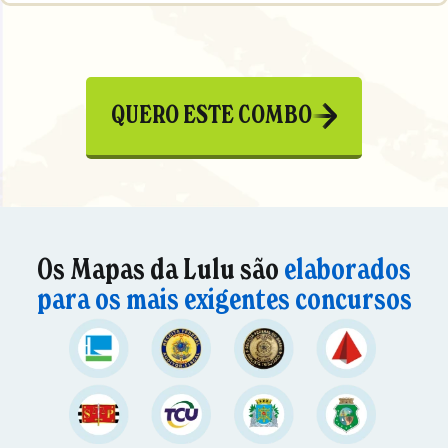
QUERO ESTE COMBO
Os Mapas da Lulu são
elaborados
para os mais exigentes concursos