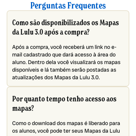
Perguntas Frequentes
Como são disponibilizados os Mapas
da Lulu 3.0 após a compra?
Após a compra, você receberá um link no e-
mail cadastrado que dará acesso à área do
aluno. Dentro dela você visualizará os mapas
disponíveis e lá também serão postadas as
atualizações dos Mapas da Lulu 3.0.
Por quanto tempo tenho acesso aos
mapas?
Como o download dos mapas é liberado para
os alunos, você pode ter seus Mapas da Lulu