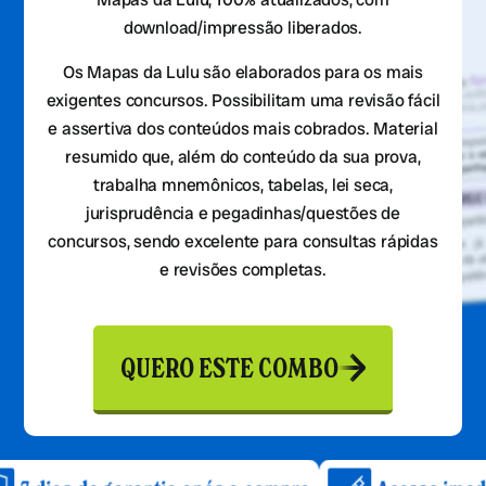
download/impressão liberados.
Os Mapas da Lulu são elaborados para os mais
exigentes concursos. Possibilitam uma revisão fácil
e assertiva dos conteúdos mais cobrados. Material
resumido que, além do conteúdo da sua prova,
trabalha mnemônicos, tabelas, lei seca,
jurisprudência e pegadinhas/questões de
concursos, sendo excelente para consultas rápidas
e revisões completas.
QUERO ESTE COMBO