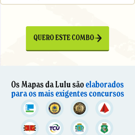
QUERO ESTE COMBO
Os Mapas da Lulu são
elaborados
para os mais exigentes concursos