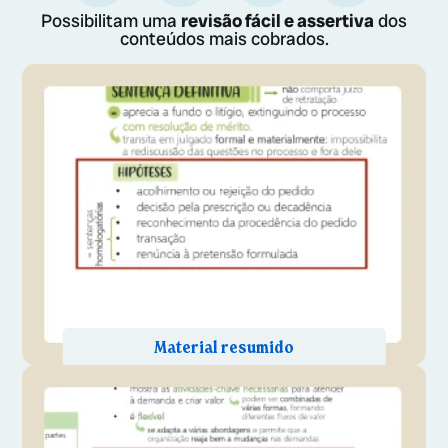
Possibilitam uma
revisão fácil e assertiva
dos
conteúdos mais cobrados.