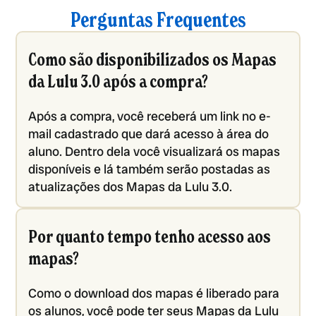
Perguntas Frequentes
Como são disponibilizados os Mapas
da Lulu 3.0 após a compra?
Após a compra, você receberá um link no e-
mail cadastrado que dará acesso à área do
aluno. Dentro dela você visualizará os mapas
disponíveis e lá também serão postadas as
atualizações dos Mapas da Lulu 3.0.
Por quanto tempo tenho acesso aos
mapas?
Como o download dos mapas é liberado para
os alunos, você pode ter seus Mapas da Lulu