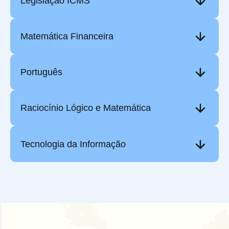
Legislação ICMS
Matemática Financeira
Português
Raciocínio Lógico e Matemática
Tecnologia da Informação