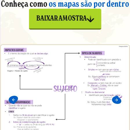
Conheça como
os mapas são por dentro
BAIXAR AMOSTRA