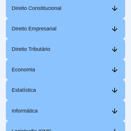
Direito Constitucional
Direito Empresarial
Direito Tributário
Economia
Estatística
Informática