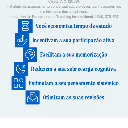
Chiou, C. C. (2008).
- O efeito do mapeamento conceitual sobre o desempenho acadêmico
e o interesse dos estudantes.
Innovations in Education and Teaching International, 45(4), 375-387.
Você economiza tempo de estudo
Incentivam a sua participação ativa
Facilitam a sua memorização
Reduzem a sua sobrecarga cognitiva
Estimulam o seu pensamento sistêmico
Otimizam as suas revisões