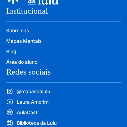
Institucional
Sobre nós
Mapas Mentais
Blog
Área do aluno
Redes sociais
@mapasdalulu
Laura Amorim
AulaCast
Biblioteca da Lulu