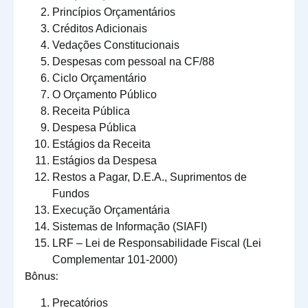
Princípios Orçamentários
Créditos Adicionais
Vedações Constitucionais
Despesas com pessoal na CF/88
Ciclo Orçamentário
O Orçamento Público
Receita Pública
Despesa Pública
Estágios da Receita
Estágios da Despesa
Restos a Pagar, D.E.A., Suprimentos de
Fundos
Execução Orçamentária
Sistemas de Informação (SIAFI)
LRF – Lei de Responsabilidade Fiscal (Lei
Complementar 101-2000)
Bônus:
Precatórios