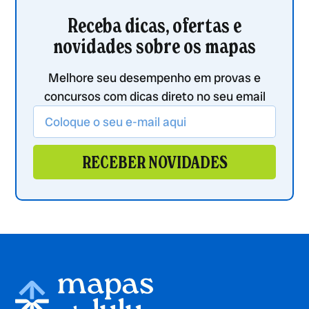
Receba dicas, ofertas e
novidades sobre os mapas
Melhore seu desempenho em provas e
concursos com dicas direto no seu email
RECEBER NOVIDADES