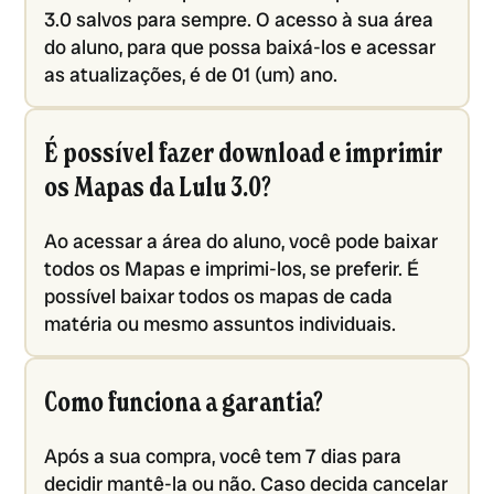
3.0 salvos para sempre. O acesso à sua área
do aluno, para que possa baixá-los e acessar
as atualizações, é de 01 (um) ano.
É possível fazer download e imprimir
os Mapas da Lulu 3.0?
Ao acessar a área do aluno, você pode baixar
todos os Mapas e imprimi-los, se preferir. É
possível baixar todos os mapas de cada
matéria ou mesmo assuntos individuais.
Como funciona a garantia?
Após a sua compra, você tem 7 dias para
decidir mantê-la ou não. Caso decida cancelar