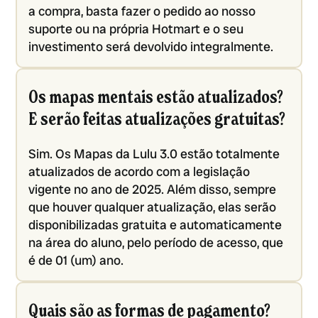
a compra, basta fazer o pedido ao nosso
suporte ou na própria Hotmart e o seu
investimento será devolvido integralmente.
Os mapas mentais estão atualizados?
E serão feitas atualizações gratuitas?
Sim. Os Mapas da Lulu 3.0 estão totalmente
atualizados de acordo com a legislação
vigente no ano de 2025. Além disso, sempre
que houver qualquer atualização, elas serão
disponibilizadas gratuita e automaticamente
na área do aluno, pelo período de acesso, que
é de 01 (um) ano.
Quais são as formas de pagamento?