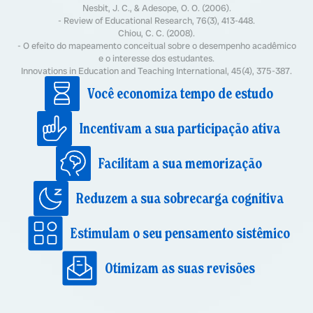
Nesbit, J. C., & Adesope, O. O. (2006).
- Review of Educational Research, 76(3), 413-448.
Chiou, C. C. (2008).
- O efeito do mapeamento conceitual sobre o desempenho acadêmico
e o interesse dos estudantes.
Innovations in Education and Teaching International, 45(4), 375-387.
Você economiza tempo de estudo
Incentivam a sua participação ativa
Facilitam a sua memorização
Reduzem a sua sobrecarga cognitiva
Estimulam o seu pensamento sistêmico
Otimizam as suas revisões