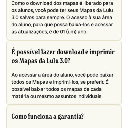
Como o download dos mapas é liberado para
os alunos, você pode ter seus Mapas da Lulu
3.0 salvos para sempre. O acesso à sua área
do aluno, para que possa baixá-los e acessar
as atualizações, é de 01 (um) ano.
É possível fazer download e imprimir
os Mapas da Lulu 3.0?
Ao acessar a área do aluno, você pode baixar
todos os Mapas e imprimi-los, se preferir. É
possível baixar todos os mapas de cada
matéria ou mesmo assuntos individuais.
Como funciona a garantia?