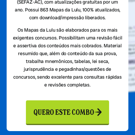
(SEFAZ-AC), com atualizações gratuitas por um
ano. Possui 863 Mapas da Lulu, 100% atualizados,
com download/impressão liberados.
Os Mapas da Lulu são elaborados para os mais
exigentes concursos. Possibilitam uma revisão fácil
e assertiva dos conteúdos mais cobrados. Material
resumido que, além do conteúdo da sua prova,
trabalha mnemônicos, tabelas, lei seca,
jurisprudência e pegadinhas/questões de
concursos, sendo excelente para consultas rápidas
e revisões completas.
QUERO ESTE COMBO