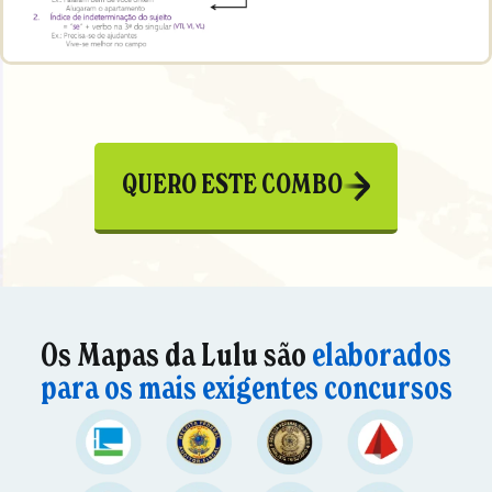
QUERO ESTE COMBO
Os Mapas da Lulu são
elaborados
para os mais exigentes concursos