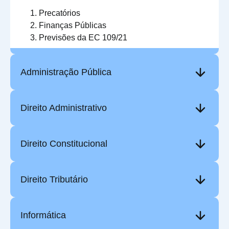
Precatórios
Finanças Públicas
Previsões da EC 109/21
Administração Pública
Direito Administrativo
Direito Constitucional
Direito Tributário
Informática