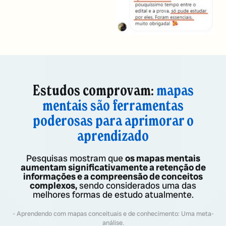
Estudos comprovam:
mapas
mentais são ferramentas
poderosas para aprimorar o
aprendizado
Pesquisas mostram que
os mapas mentais
aumentam significativamente a retenção de
informações e a compreensão de conceitos
complexos,
sendo considerados uma das
melhores formas de estudo atualmente.
- Aprendendo com mapas conceituais e de conhecimento: Uma meta-
análise.