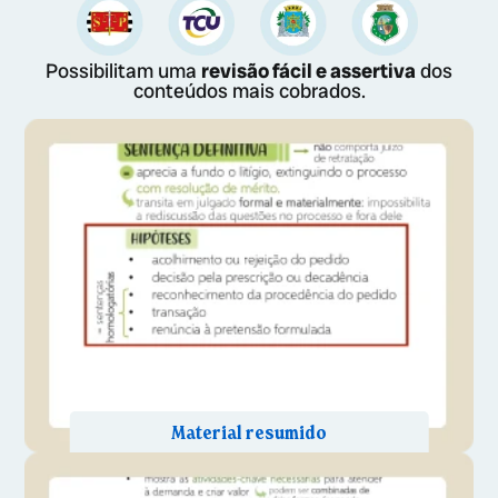
Possibilitam uma
revisão fácil e assertiva
dos
conteúdos mais cobrados.