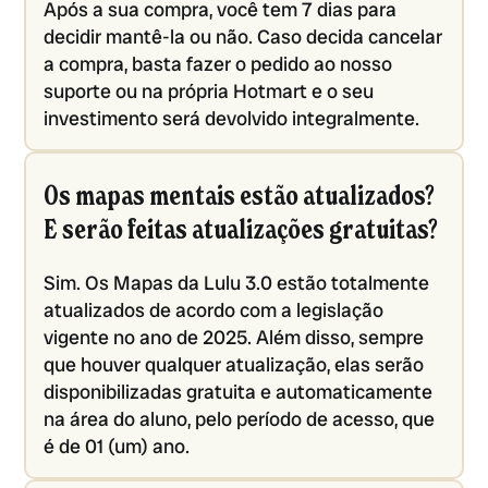
Após a sua compra, você tem 7 dias para
decidir mantê-la ou não. Caso decida cancelar
a compra, basta fazer o pedido ao nosso
suporte ou na própria Hotmart e o seu
investimento será devolvido integralmente.
Os mapas mentais estão atualizados?
E serão feitas atualizações gratuitas?
Sim. Os Mapas da Lulu 3.0 estão totalmente
atualizados de acordo com a legislação
vigente no ano de 2025. Além disso, sempre
que houver qualquer atualização, elas serão
disponibilizadas gratuita e automaticamente
na área do aluno, pelo período de acesso, que
é de 01 (um) ano.