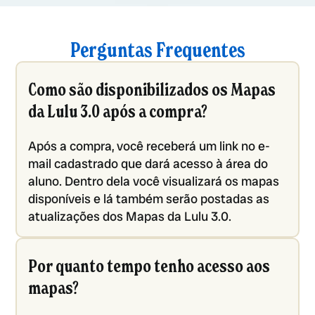
Perguntas Frequentes
Como são disponibilizados os Mapas
da Lulu 3.0 após a compra?
Após a compra, você receberá um link no e-
mail cadastrado que dará acesso à área do
aluno. Dentro dela você visualizará os mapas
disponíveis e lá também serão postadas as
atualizações dos Mapas da Lulu 3.0.
Por quanto tempo tenho acesso aos
mapas?