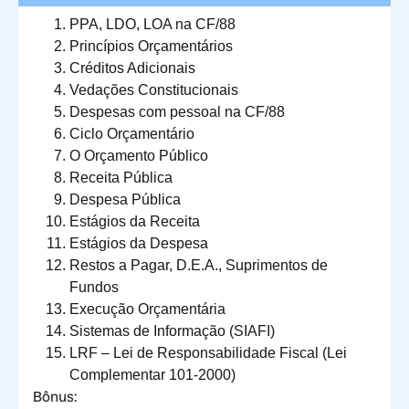
PPA, LDO, LOA na CF/88
Princípios Orçamentários
Créditos Adicionais
Vedações Constitucionais
Despesas com pessoal na CF/88
Ciclo Orçamentário
O Orçamento Público
Receita Pública
Despesa Pública
Estágios da Receita
Estágios da Despesa
Restos a Pagar, D.E.A., Suprimentos de
Fundos
Execução Orçamentária
Sistemas de Informação (SIAFI)
LRF – Lei de Responsabilidade Fiscal (Lei
Complementar 101-2000)
Bônus: