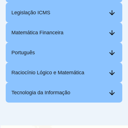
Legislação ICMS
Matemática Financeira
Português
Raciocínio Lógico e Matemática
Tecnologia da Informação