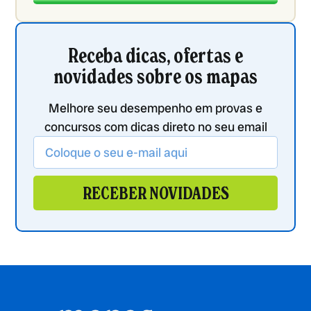
Receba dicas, ofertas e
novidades sobre os mapas
Melhore seu desempenho em provas e
concursos com dicas direto no seu email
RECEBER NOVIDADES