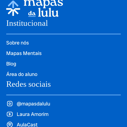
Institucional
Sobre nós
Mapas Mentais
Blog
Área do aluno
Redes sociais
@mapasdalulu
Laura Amorim
AulaCast