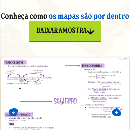
Conheça como
os mapas são por dentro
BAIXAR AMOSTRA