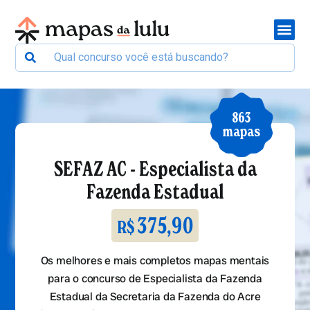
863
mapas
SEFAZ AC - Especialista da
Fazenda Estadual
375,90
R$
Os melhores e mais completos mapas mentais
para o concurso de Especialista da Fazenda
Estadual da Secretaria da Fazenda do Acre