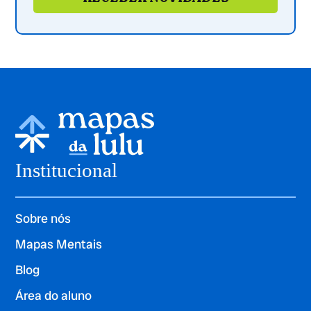
Institucional
Sobre nós
Mapas Mentais
Blog
Área do aluno