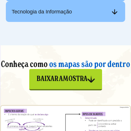
Tecnologia da Informação
Conheça como
os mapas são por dentro
BAIXAR AMOSTRA