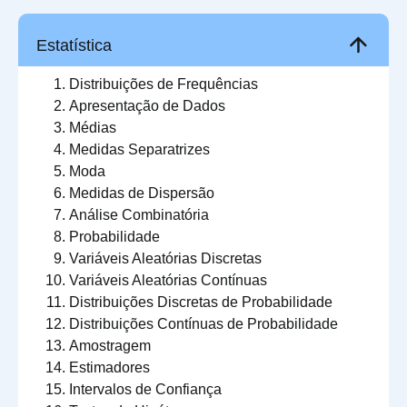
Estatística
Distribuições de Frequências
Apresentação de Dados
Médias
Medidas Separatrizes
Moda
Medidas de Dispersão
Análise Combinatória
Probabilidade
Variáveis Aleatórias Discretas
Variáveis Aleatórias Contínuas
Distribuições Discretas de Probabilidade
Distribuições Contínuas de Probabilidade
Amostragem
Estimadores
Intervalos de Confiança