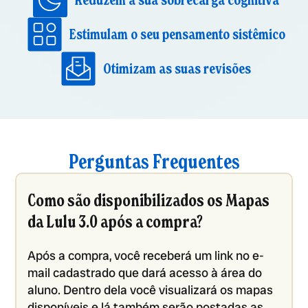
Reduzem a sua sobrecarga cognitiva
Estimulam o seu pensamento sistêmico
Otimizam as suas revisões
Perguntas Frequentes
Como são disponibilizados os Mapas
da Lulu 3.0 após a compra?
Após a compra, você receberá um link no e-
mail cadastrado que dará acesso à área do
aluno. Dentro dela você visualizará os mapas
disponíveis e lá também serão postadas as