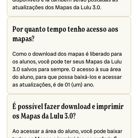
atualizações dos Mapas da Lulu 3.0.
Por quanto tempo tenho acesso aos
mapas?
Como o download dos mapas é liberado para
os alunos, você pode ter seus Mapas da Lulu
3.0 salvos para sempre. O acesso à sua área
do aluno, para que possa baixá-los e acessar
as atualizações, é de 01 (um) ano.
É possível fazer download e imprimir
os Mapas da Lulu 3.0?
Ao acessar a área do aluno, você pode baixar