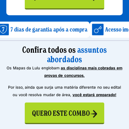
 de garantia após a compra
Acesso imediato apó
Confira todos os
assuntos
abordados
Os Mapas da Lulu englobam
as disciplinas mais cobradas em
provas de concursos.
Por isso, ainda que surja uma matéria diferente no seu edital
ou você resolva mudar de área,
você estará preparado!
QUERO ESTE COMBO