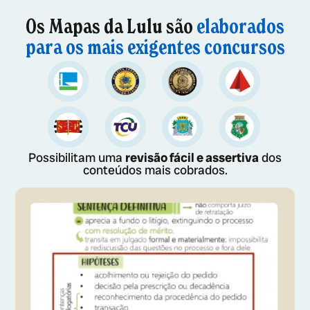
Os Mapas da Lulu são
elaborados
para os mais exigentes concursos
Possibilitam uma
revisão fácil e assertiva
dos
conteúdos mais cobrados.