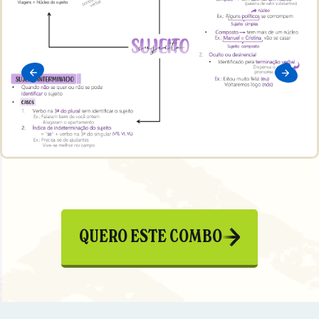
QUERO ESTE COMBO