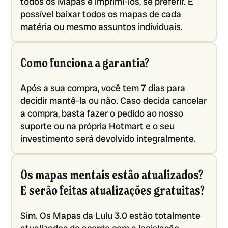
todos os Mapas e imprimi-los, se preferir. É
possível baixar todos os mapas de cada
matéria ou mesmo assuntos individuais.
Como funciona a garantia?
Após a sua compra, você tem 7 dias para
decidir mantê-la ou não. Caso decida cancelar
a compra, basta fazer o pedido ao nosso
suporte ou na própria Hotmart e o seu
investimento será devolvido integralmente.
Os mapas mentais estão atualizados?
E serão feitas atualizações gratuitas?
Sim. Os Mapas da Lulu 3.0 estão totalmente