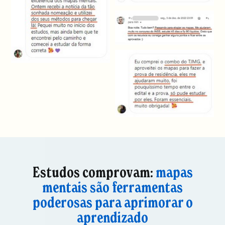
Estudos comprovam:
mapas
mentais são ferramentas
poderosas para aprimorar o
aprendizado