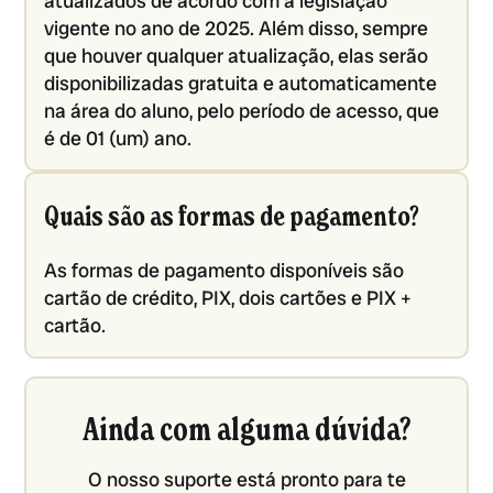
atualizados de acordo com a legislação
vigente no ano de 2025. Além disso, sempre
que houver qualquer atualização, elas serão
disponibilizadas gratuita e automaticamente
na área do aluno, pelo período de acesso, que
é de 01 (um) ano.
Quais são as formas de pagamento?
As formas de pagamento disponíveis são
cartão de crédito, PIX, dois cartões e PIX +
cartão.
Ainda com alguma dúvida?
O nosso suporte está pronto para te