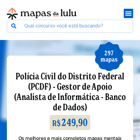
297
mapas
Polícia Civil do Distrito Federal
(PCDF) - Gestor de Apoio
(Analista de Informática - Banco
de Dados)
249,90
R$
Os melhores e mais completos mapas mentais