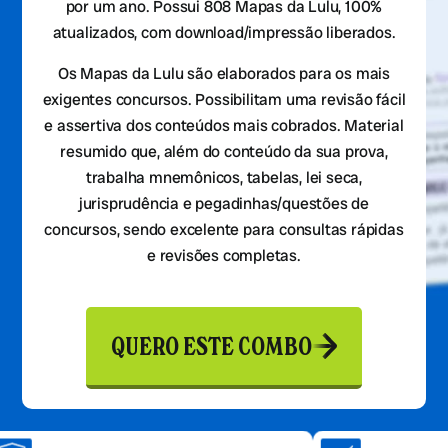
por um ano. Possui 808 Mapas da Lulu, 100%
atualizados, com download/impressão liberados.
Os Mapas da Lulu são elaborados para os mais
exigentes concursos. Possibilitam uma revisão fácil
e assertiva dos conteúdos mais cobrados. Material
resumido que, além do conteúdo da sua prova,
trabalha mnemônicos, tabelas, lei seca,
jurisprudência e pegadinhas/questões de
concursos, sendo excelente para consultas rápidas
e revisões completas.
QUERO ESTE COMBO