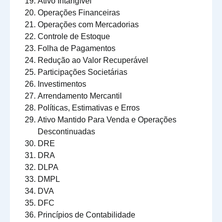
Ativo Intangível
Operações Financeiras
Operações com Mercadorias
Controle de Estoque
Folha de Pagamentos
Redução ao Valor Recuperável
Participações Societárias
Investimentos
Arrendamento Mercantil
Políticas, Estimativas e Erros
Ativo Mantido Para Venda e Operações
Descontinuadas
DRE
DRA
DLPA
DMPL
DVA
DFC
Princípios de Contabilidade