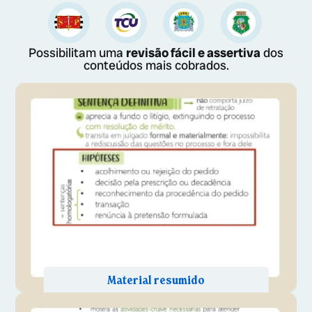
Possibilitam uma
revisão fácil e assertiva
dos
conteúdos mais cobrados.