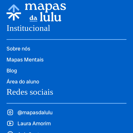
Institucional
Sobre nós
Mapas Mentais
Blog
Área do aluno
Redes sociais
@mapasdalulu
Laura Amorim