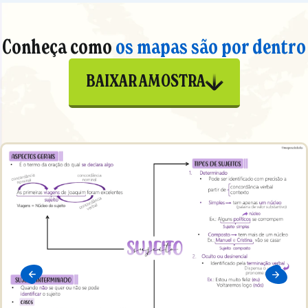
Conheça como
os mapas são por dentro
BAIXAR AMOSTRA