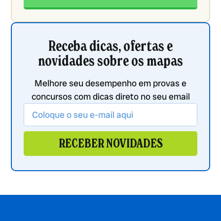
Receba dicas, ofertas e
novidades sobre os mapas
Melhore seu desempenho em provas e
concursos com dicas direto no seu email
RECEBER NOVIDADES