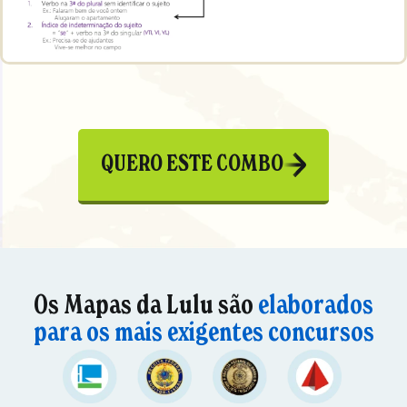
QUERO ESTE COMBO
Os Mapas da Lulu são
elaborados
para os mais exigentes concursos