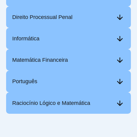
Direito Processual Penal
Informática
Matemática Financeira
Português
Raciocínio Lógico e Matemática