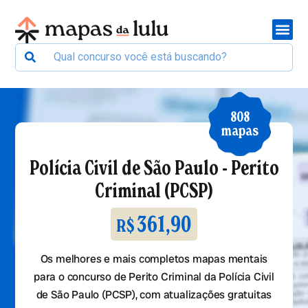
808
mapas
Polícia Civil de São Paulo - Perito
Criminal (PCSP)
361,90
R$
Os melhores e mais completos mapas mentais
para o concurso de Perito Criminal da Polícia Civil
de São Paulo (PCSP), com atualizações gratuitas