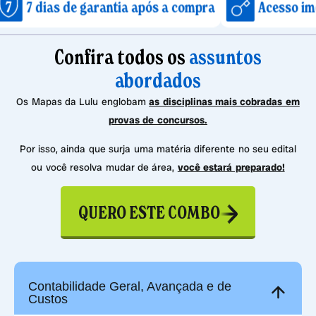
 de garantia após a compra
Acesso imediato apó
Confira todos os
assuntos
abordados
Os Mapas da Lulu englobam
as disciplinas mais cobradas em
provas de concursos.
Por isso, ainda que surja uma matéria diferente no seu edital
ou você resolva mudar de área,
você estará preparado!
QUERO ESTE COMBO
Contabilidade Geral, Avançada e de
Custos