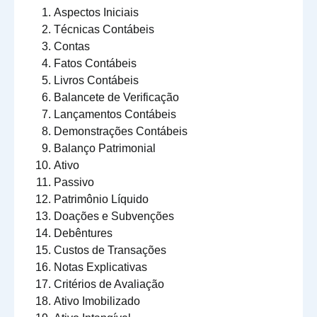
Aspectos Iniciais
Técnicas Contábeis
Contas
Fatos Contábeis
Livros Contábeis
Balancete de Verificação
Lançamentos Contábeis
Demonstrações Contábeis
Balanço Patrimonial
Ativo
Passivo
Patrimônio Líquido
Doações e Subvenções
Debêntures
Custos de Transações
Notas Explicativas
Critérios de Avaliação
Ativo Imobilizado