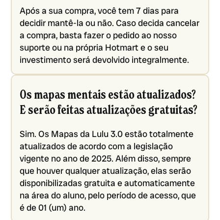
Após a sua compra, você tem 7 dias para
decidir mantê-la ou não. Caso decida cancelar
a compra, basta fazer o pedido ao nosso
suporte ou na própria Hotmart e o seu
investimento será devolvido integralmente.
Os mapas mentais estão atualizados?
E serão feitas atualizações gratuitas?
Sim. Os Mapas da Lulu 3.0 estão totalmente
atualizados de acordo com a legislação
vigente no ano de 2025. Além disso, sempre
que houver qualquer atualização, elas serão
disponibilizadas gratuita e automaticamente
na área do aluno, pelo período de acesso, que
é de 01 (um) ano.