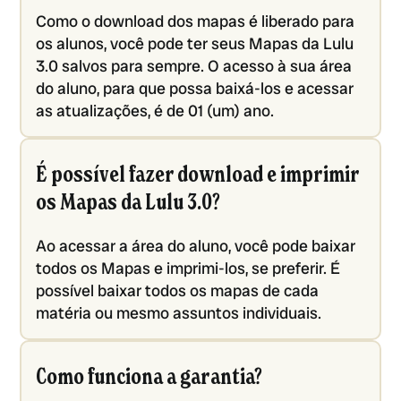
Como o download dos mapas é liberado para
os alunos, você pode ter seus Mapas da Lulu
3.0 salvos para sempre. O acesso à sua área
do aluno, para que possa baixá-los e acessar
as atualizações, é de 01 (um) ano.
É possível fazer download e imprimir
os Mapas da Lulu 3.0?
Ao acessar a área do aluno, você pode baixar
todos os Mapas e imprimi-los, se preferir. É
possível baixar todos os mapas de cada
matéria ou mesmo assuntos individuais.
Como funciona a garantia?