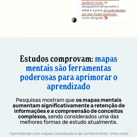
Estudos comprovam:
mapas
mentais são ferramentas
poderosas para aprimorar o
aprendizado
Pesquisas mostram que
os mapas mentais
aumentam significativamente a retenção de
informações e a compreensão de conceitos
complexos,
sendo considerados uma das
melhores formas de estudo atualmente.
- Aprendendo com mapas conceituais e de conhecimento: Uma meta-