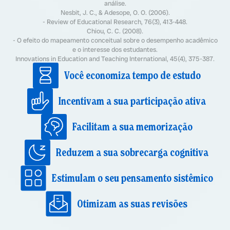
análise.
Nesbit, J. C., & Adesope, O. O. (2006).
- Review of Educational Research, 76(3), 413-448.
Chiou, C. C. (2008).
- O efeito do mapeamento conceitual sobre o desempenho acadêmico
e o interesse dos estudantes.
Innovations in Education and Teaching International, 45(4), 375-387.
Você economiza tempo de estudo
Incentivam a sua participação ativa
Facilitam a sua memorização
Reduzem a sua sobrecarga cognitiva
Estimulam o seu pensamento sistêmico
Otimizam as suas revisões