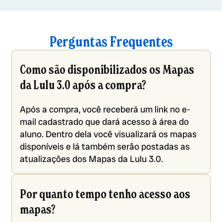
Perguntas Frequentes
Como são disponibilizados os Mapas
da Lulu 3.0 após a compra?
Após a compra, você receberá um link no e-
mail cadastrado que dará acesso à área do
aluno. Dentro dela você visualizará os mapas
disponíveis e lá também serão postadas as
atualizações dos Mapas da Lulu 3.0.
Por quanto tempo tenho acesso aos
mapas?